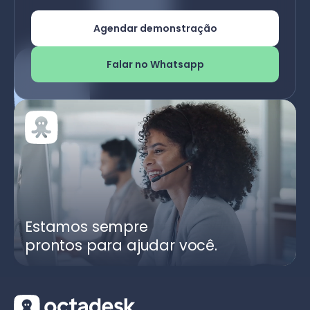
Agendar demonstração
Falar no Whatsapp
Estamos sempre
prontos para ajudar você.