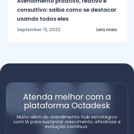
Atendimento proativo, reativo e
consultivo: saiba como se destacar
usando todos eles
September 12, 2022
Leia mais
Atenda melhor com a
plataforma Octadesk
Muito além do atendimento: hub estratégico
com IA para sustentar crescimento, eficiência e
evolução contínua.