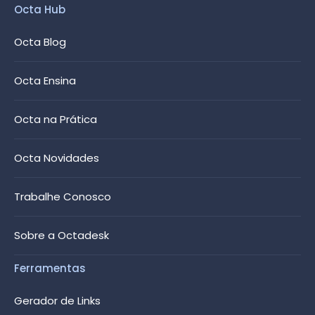
Octa Hub
Octa Blog
Octa Ensina
Octa na Prática
Octa Novidades
Trabalhe Conosco
Sobre a Octadesk
Ferramentas
Gerador de Links