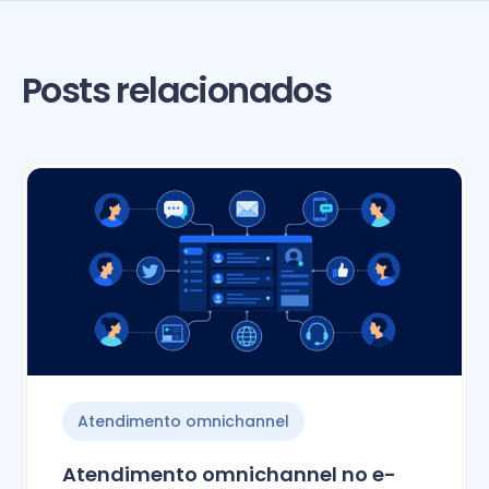
Posts relacionados
Atendimento omnichannel
Atendimento omnichannel no e-