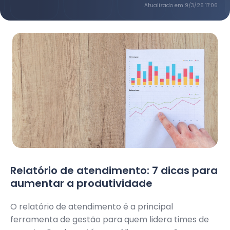
Atualizado em
9/3/26 17:06
Relatório de atendimento: 7 dicas para
aumentar a produtividade
O relatório de atendimento é a principal
ferramenta de gestão para quem lidera times de