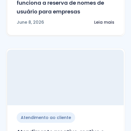
funciona a reserva de nomes de
usuário para empresas
June 8, 2026
Leia mais
Atendimento ao cliente