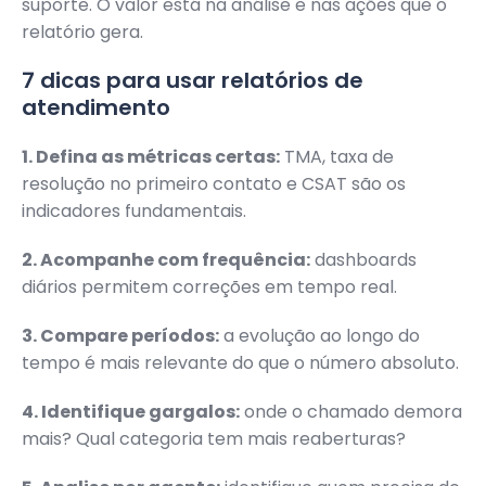
suporte. O valor está na análise e nas ações que o
relatório gera.
7 dicas para usar relatórios de
atendimento
1. Defina as métricas certas:
TMA, taxa de
resolução no primeiro contato e CSAT são os
indicadores fundamentais.
2. Acompanhe com frequência:
dashboards
diários permitem correções em tempo real.
3. Compare períodos:
a evolução ao longo do
tempo é mais relevante do que o número absoluto.
4. Identifique gargalos:
onde o chamado demora
mais? Qual categoria tem mais reaberturas?