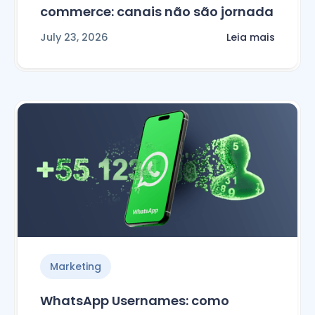
commerce: canais não são jornada
July 23, 2026
Leia mais
Marketing
WhatsApp Usernames: como