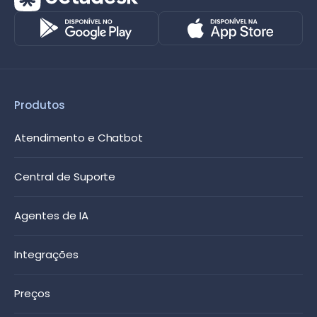
Produtos
Atendimento e Chatbot
Central de Suporte
Agentes de IA
Integrações
Preços