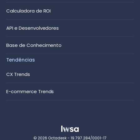
Calculadora de ROI
API e Desenvolvedores
Base de Conhecimento
Tendências
CX Trends
E-commerce Trends
© 2026 Octadesk - 19.797.284/0001-17