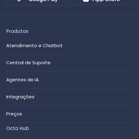
Produtos
Atendimento e Chatbot
Central de Suporte
Agentes de IA
Integrações
Preços
Octa Hub