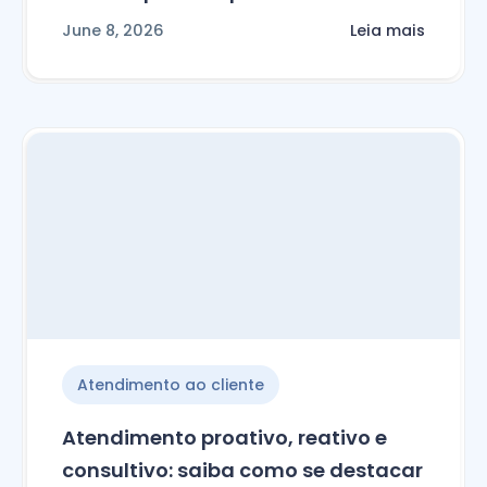
June 8, 2026
Leia mais
Atendimento ao cliente
Atendimento proativo, reativo e
consultivo: saiba como se destacar