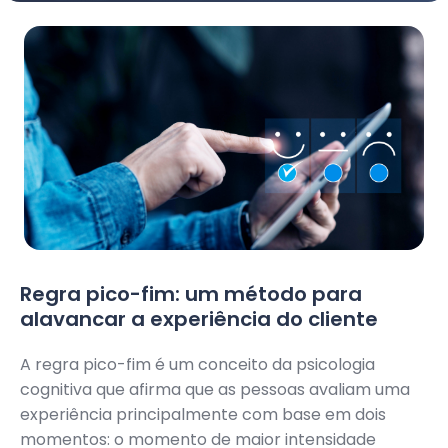
Regra pico-fim: um método para
alavancar a experiência do cliente
A regra pico-fim é um conceito da psicologia
cognitiva que afirma que as pessoas avaliam uma
experiência principalmente com base em dois
momentos: o momento de maior intensidade