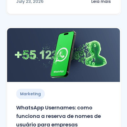
July 23, 2026
Leia mais
Marketing
WhatsApp Usernames: como
funciona a reserva de nomes de
usuário para empresas