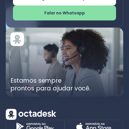
Falar no Whatsapp
Estamos sempre
prontos para ajudar você.