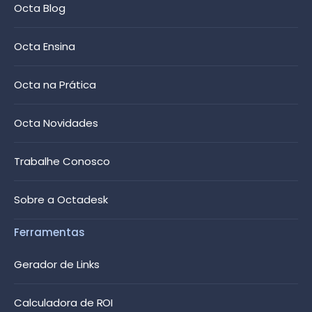
Octa Blog
Octa Ensina
Octa na Prática
Octa Novidades
Trabalhe Conosco
Sobre a Octadesk
Ferramentas
Gerador de Links
Calculadora de ROI