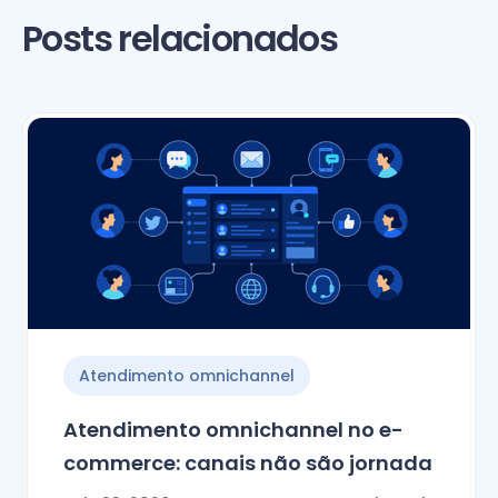
Posts relacionados
Atendimento omnichannel
Atendimento omnichannel no e-
commerce: canais não são jornada