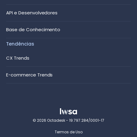
API e Desenvolvedores
Base de Conhecimento
Tendências
CX Trends
E-commerce Trends
© 2026 Octadesk - 19.797.284/0001-17
Termos de Uso