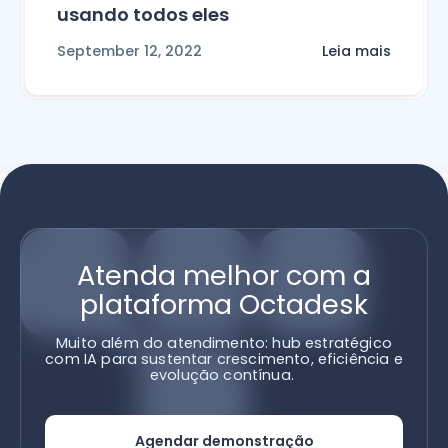
usando todos eles
September 12, 2022
Leia mais
Atenda melhor com a
plataforma Octadesk
Muito além do atendimento: hub estratégico
com IA para sustentar crescimento, eficiência e
evolução contínua.
Agendar demonstração