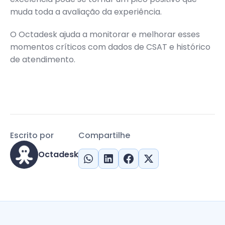
muda toda a avaliação da experiência.
O Octadesk ajuda a monitorar e melhorar esses
momentos críticos com dados de CSAT e histórico
de atendimento.
Escrito por
Compartilhe
Octadesk