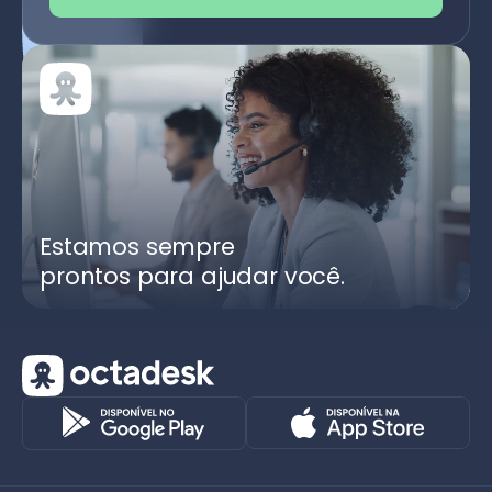
Estamos sempre
prontos para ajudar você.