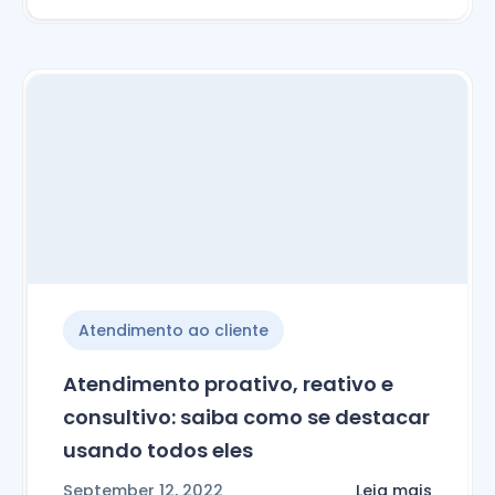
Atendimento ao cliente
Atendimento proativo, reativo e
consultivo: saiba como se destacar
usando todos eles
September 12, 2022
Leia mais