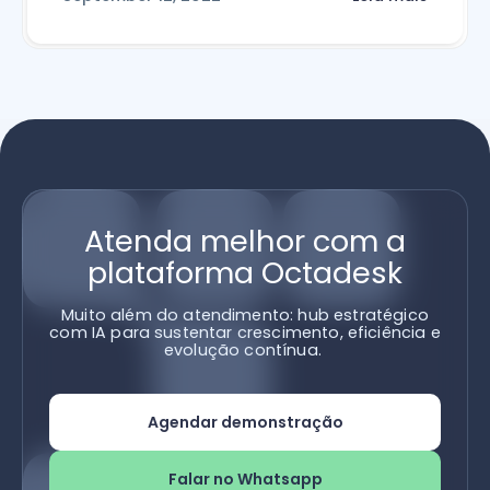
Atenda melhor com a
plataforma Octadesk
Muito além do atendimento: hub estratégico
com IA para sustentar crescimento, eficiência e
evolução contínua.
Agendar demonstração
Falar no Whatsapp