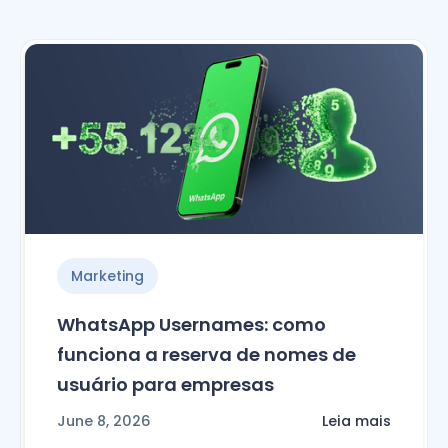
Marketing
WhatsApp Usernames: como
funciona a reserva de nomes de
usuário para empresas
June 8, 2026
Leia mais