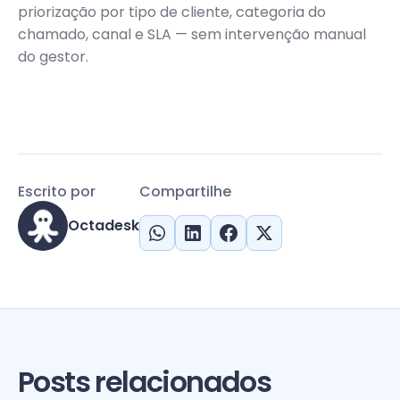
priorização por tipo de cliente, categoria do
chamado, canal e SLA — sem intervenção manual
do gestor.
Escrito por
Compartilhe
Octadesk
Posts relacionados