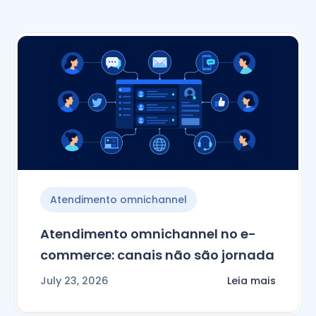
Atendimento omnichannel
Atendimento omnichannel no e-
commerce: canais não são jornada
July 23, 2026
Leia mais