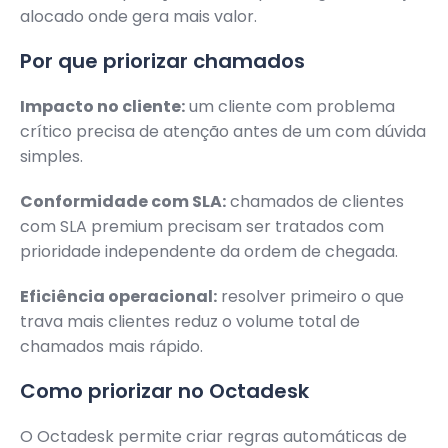
alocado onde gera mais valor.
Por que priorizar chamados
Impacto no cliente:
um cliente com problema
crítico precisa de atenção antes de um com dúvida
simples.
Conformidade com SLA:
chamados de clientes
com SLA premium precisam ser tratados com
prioridade independente da ordem de chegada.
Eficiência operacional:
resolver primeiro o que
trava mais clientes reduz o volume total de
chamados mais rápido.
Como priorizar no Octadesk
O Octadesk permite criar regras automáticas de