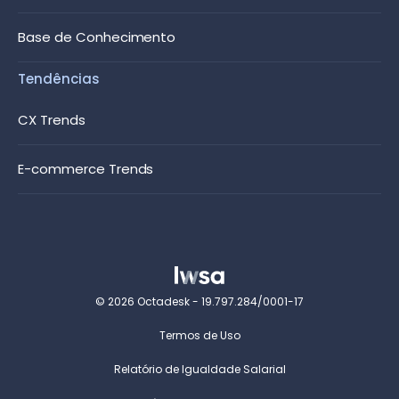
Base de Conhecimento
Tendências
CX Trends
E-commerce Trends
© 2026 Octadesk - 19.797.284/0001-17
Termos de Uso
Relatório de Igualdade Salarial