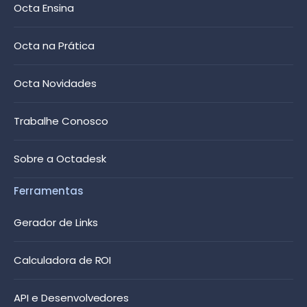
Octa Ensina
Octa na Prática
Octa Novidades
Trabalhe Conosco
Sobre a Octadesk
Ferramentas
Gerador de Links
Calculadora de ROI
API e Desenvolvedores