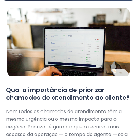
Qual a importância de priorizar
chamados de atendimento ao cliente?
Nem todos os chamados de atendimento têm a
mesma urgência ou o mesmo impacto para o
negócio. Priorizar é garantir que o recurso mais
escasso da operação — o tempo do agente — seja