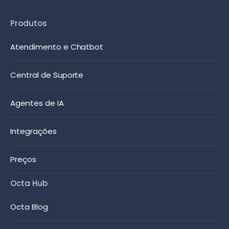
Produtos
Atendimento e Chatbot
Central de Suporte
Agentes de IA
Integrações
Preços
Octa Hub
Octa Blog