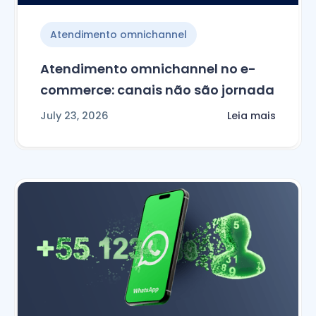
Atendimento omnichannel
Atendimento omnichannel no e-
commerce: canais não são jornada
July 23, 2026
Leia mais