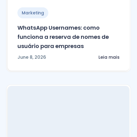
Marketing
WhatsApp Usernames: como
funciona a reserva de nomes de
usuário para empresas
June 8, 2026
Leia mais