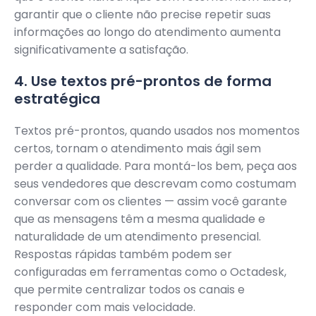
garantir que o cliente não precise repetir suas
informações ao longo do atendimento aumenta
significativamente a satisfação.
4. Use textos pré-prontos de forma
estratégica
Textos pré-prontos, quando usados nos momentos
certos, tornam o atendimento mais ágil sem
perder a qualidade. Para montá-los bem, peça aos
seus vendedores que descrevam como costumam
conversar com os clientes — assim você garante
que as mensagens têm a mesma qualidade e
naturalidade de um atendimento presencial.
Respostas rápidas também podem ser
configuradas em ferramentas como o Octadesk,
que permite centralizar todos os canais e
responder com mais velocidade.