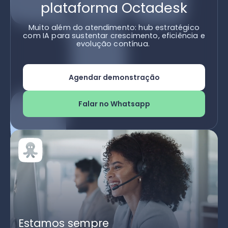
plataforma Octadesk
Muito além do atendimento: hub estratégico
com IA para sustentar crescimento, eficiência e
evolução contínua.
Agendar demonstração
Falar no Whatsapp
Estamos sempre