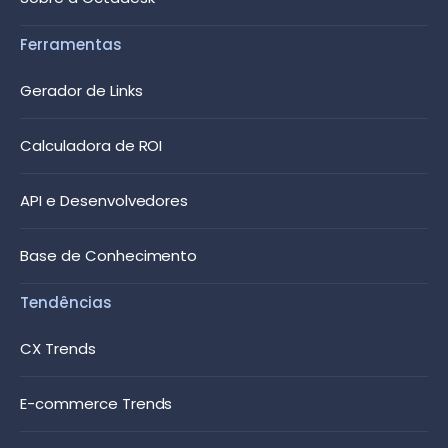
Ferramentas
Gerador de Links
Calculadora de ROI
API e Desenvolvedores
Base de Conhecimento
Tendências
CX Trends
E-commerce Trends