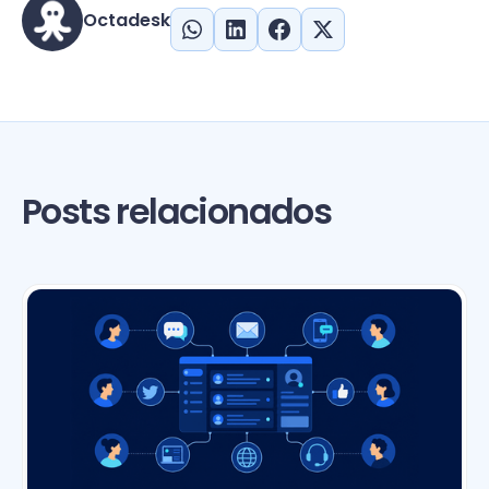
Octadesk
Posts relacionados