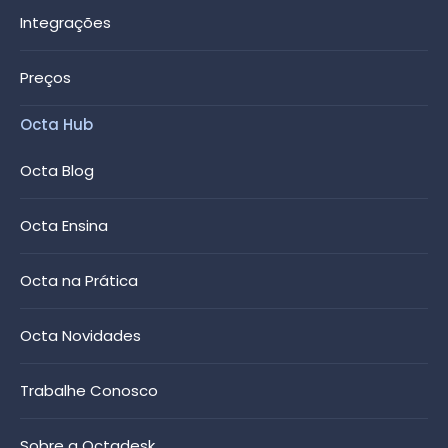
Integrações
Preços
Octa Hub
Octa Blog
Octa Ensina
Octa na Prática
Octa Novidades
Trabalhe Conosco
Sobre a Octadesk