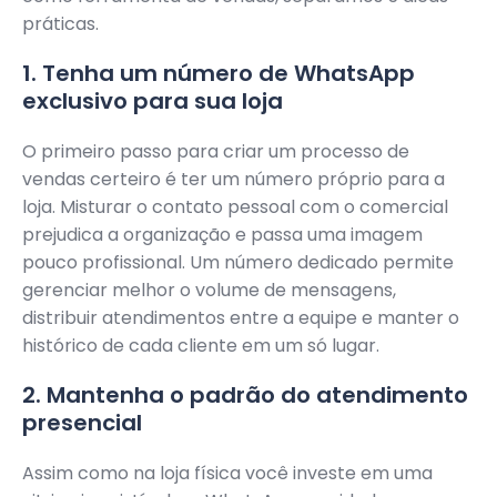
práticas.
1. Tenha um número de WhatsApp
exclusivo para sua loja
O primeiro passo para criar um processo de
vendas certeiro é ter um número próprio para a
loja. Misturar o contato pessoal com o comercial
prejudica a organização e passa uma imagem
pouco profissional. Um número dedicado permite
gerenciar melhor o volume de mensagens,
distribuir atendimentos entre a equipe e manter o
histórico de cada cliente em um só lugar.
2. Mantenha o padrão do atendimento
presencial
Assim como na loja física você investe em uma