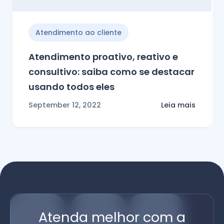
Atendimento ao cliente
Atendimento proativo, reativo e
consultivo: saiba como se destacar
usando todos eles
September 12, 2022
Leia mais
Atenda melhor com a