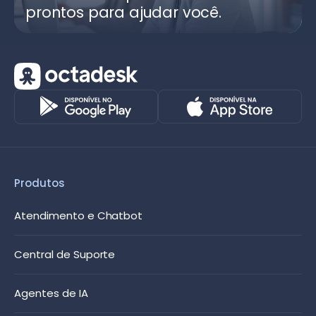
prontos para ajudar você.
Produtos
Atendimento e Chatbot
Central de Suporte
Agentes de IA