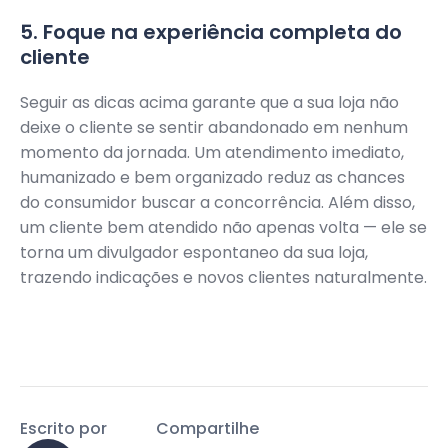
5. Foque na experiência completa do
cliente
Seguir as dicas acima garante que a sua loja não
deixe o cliente se sentir abandonado em nenhum
momento da jornada. Um atendimento imediato,
humanizado e bem organizado reduz as chances
do consumidor buscar a concorrência. Além disso,
um cliente bem atendido não apenas volta — ele se
torna um divulgador espontaneo da sua loja,
trazendo indicações e novos clientes naturalmente.
Escrito por
Compartilhe