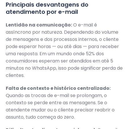
Principais desvantagens do
atendimento por e-mail
Lentidão na comunicação:
O e-mail é
assíncrono por natureza. Dependendo do volume
de mensagens e dos processos internos, o cliente
pode esperar horas — ou até dias — para receber
uma resposta. Em um mundo onde 52% dos
consumidores esperam ser atendidos em até 5
minutos no WhatsApp, isso pode significar perda de
clientes.
Falta de contexto e histórico centralizado:
Quando as trocas de e-mail se prolongam, o
contexto se perde entre as mensagens. Se o
atendente mudar ou o cliente precisar reabrir o
assunto, tudo começa do zero.