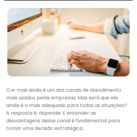
O e-mail ainda é um dos canais de atendimento
mais usados pelas empresas. Mas será que ele
ainda é o mais adequado para todas as situações?
A resposta é: depende. E entender as
desvantagens desse canal é fundamental para
tomar uma decisão estratégica.