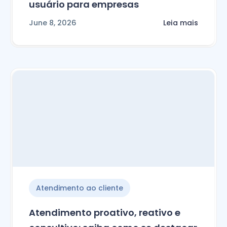
usuário para empresas
June 8, 2026
Leia mais
Atendimento ao cliente
Atendimento proativo, reativo e