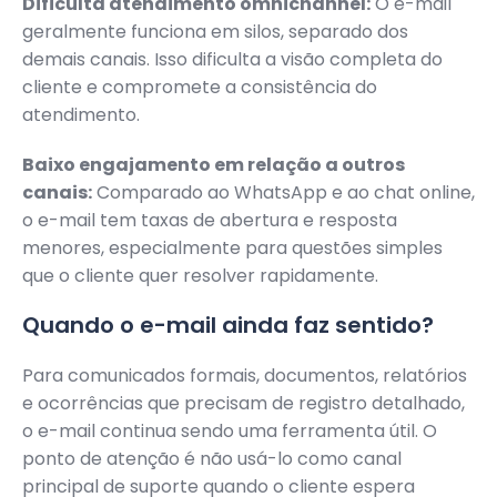
Dificulta atendimento omnichannel:
O e-mail
geralmente funciona em silos, separado dos
demais canais. Isso dificulta a visão completa do
cliente e compromete a consistência do
atendimento.
Baixo engajamento em relação a outros
canais:
Comparado ao WhatsApp e ao chat online,
o e-mail tem taxas de abertura e resposta
menores, especialmente para questões simples
que o cliente quer resolver rapidamente.
Quando o e-mail ainda faz sentido?
Para comunicados formais, documentos, relatórios
e ocorrências que precisam de registro detalhado,
o e-mail continua sendo uma ferramenta útil. O
ponto de atenção é não usá-lo como canal
principal de suporte quando o cliente espera