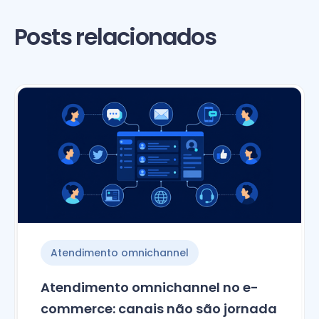
Posts relacionados
Atendimento omnichannel
Atendimento omnichannel no e-
commerce: canais não são jornada