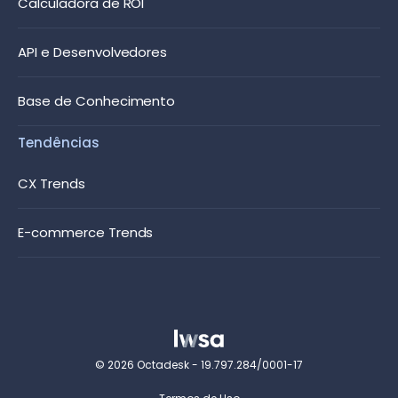
Calculadora de ROI
API e Desenvolvedores
Base de Conhecimento
Tendências
CX Trends
E-commerce Trends
© 2026 Octadesk - 19.797.284/0001-17