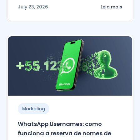
July 23, 2026
Leia mais
Marketing
WhatsApp Usernames: como
funciona a reserva de nomes de