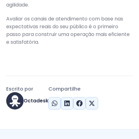
agilidade.
Avaliar os canais de atendimento com base nas
expectativas reais do seu público é o primeiro
passo para construir uma operação mais eficiente
e satisfatória.
Escrito por
Compartilhe
Octadesk