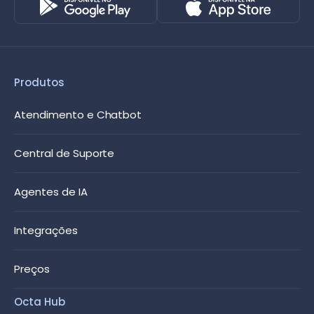
Produtos
Atendimento e Chatbot
Central de Suporte
Agentes de IA
Integrações
Preços
Octa Hub