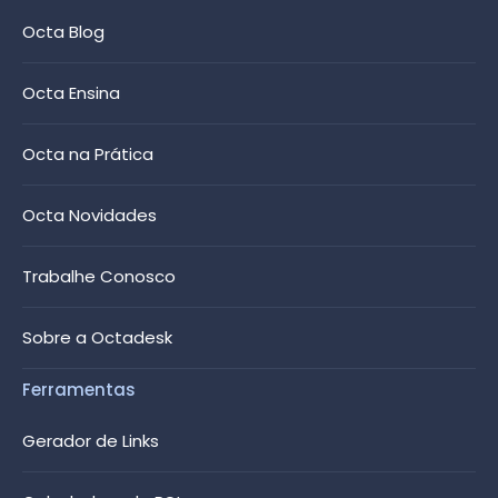
Octa Blog
Octa Ensina
Octa na Prática
Octa Novidades
Trabalhe Conosco
Sobre a Octadesk
Ferramentas
Gerador de Links