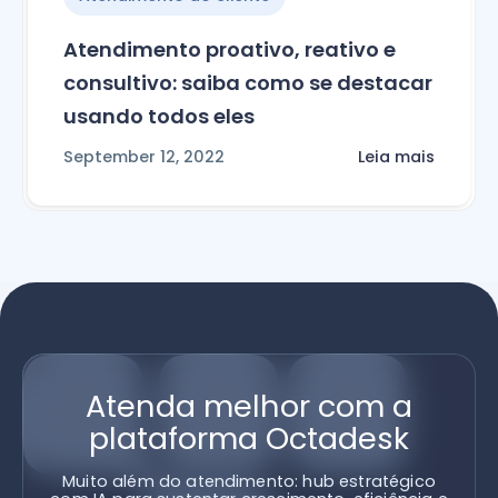
Atendimento proativo, reativo e
consultivo: saiba como se destacar
usando todos eles
September 12, 2022
Leia mais
Atenda melhor com a
plataforma Octadesk
Muito além do atendimento: hub estratégico