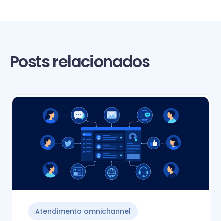
Posts relacionados
Atendimento omnichannel