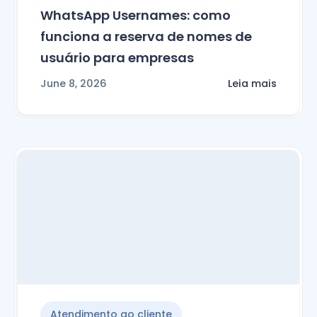
WhatsApp Usernames: como
funciona a reserva de nomes de
usuário para empresas
June 8, 2026
Leia mais
Atendimento ao cliente