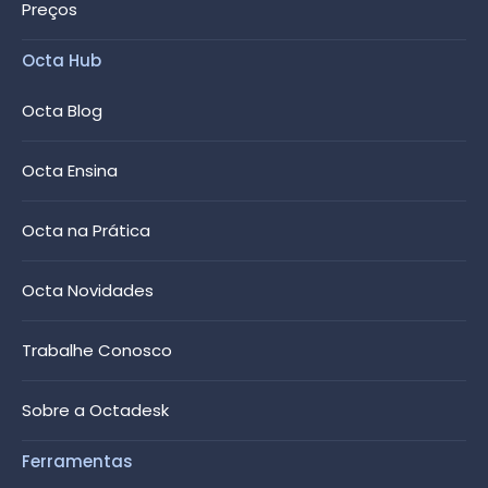
Preços
Octa Hub
Octa Blog
Octa Ensina
Octa na Prática
Octa Novidades
Trabalhe Conosco
Sobre a Octadesk
Ferramentas