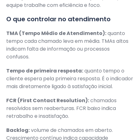
equipe trabalhe com eficiência e foco.
O que controlar no atendimento
TMA (Tempo Médio de Atendimento):
quanto
tempo cada chamado leva em média. TMAs altos
indicam falta de informação ou processos
confusos.
Tempo de primeira resposta:
quanto tempo o
cliente espera pela primeira resposta. É o indicador
mais diretamente ligado à satisfação inicial.
FCR (First Contact Resolution):
chamados
resolvidos sem reaberturas. FCR baixo indica
retrabalho e insatisfação.
Backlog:
volume de chamados em aberto.
Crescimento contínuo indica capacidade