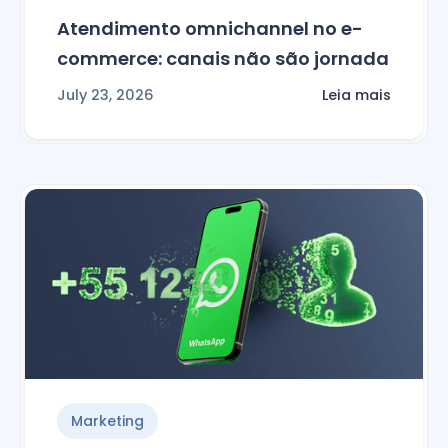
Atendimento omnichannel no e-
commerce: canais não são jornada
July 23, 2026
Leia mais
Marketing