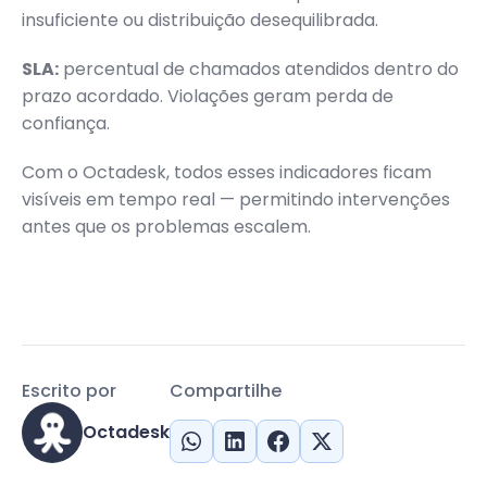
insuficiente ou distribuição desequilibrada.
SLA:
percentual de chamados atendidos dentro do
prazo acordado. Violações geram perda de
confiança.
Com o Octadesk, todos esses indicadores ficam
visíveis em tempo real — permitindo intervenções
antes que os problemas escalem.
Escrito por
Compartilhe
Octadesk