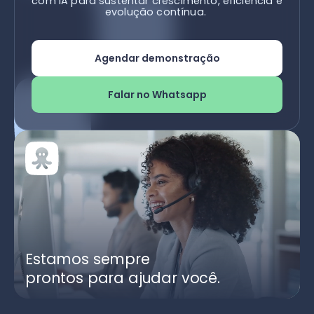
com IA para sustentar crescimento, eficiência e
evolução contínua.
Agendar demonstração
Falar no Whatsapp
Estamos sempre
prontos para ajudar você.