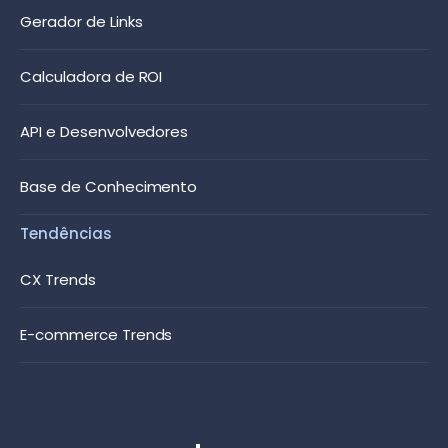
Gerador de Links
Calculadora de ROI
API e Desenvolvedores
Base de Conhecimento
Tendências
CX Trends
E-commerce Trends