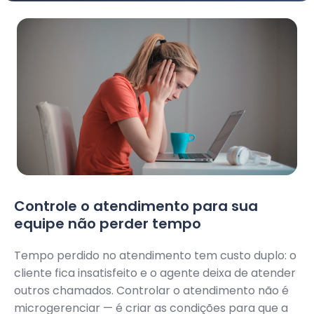
Controle o atendimento para sua
equipe não perder tempo
Tempo perdido no atendimento tem custo duplo: o
cliente fica insatisfeito e o agente deixa de atender
outros chamados. Controlar o atendimento não é
microgerenciar — é criar as condições para que a