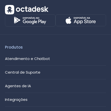
Produtos
Atendimento e Chatbot
Central de Suporte
Agentes de IA
Integrações