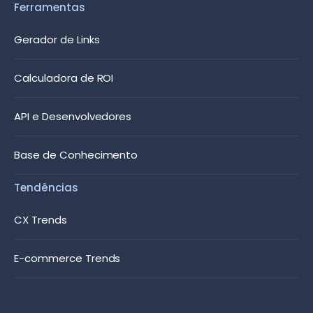
Ferramentas
Gerador de Links
Calculadora de ROI
API e Desenvolvedores
Base de Conhecimento
Tendências
CX Trends
E-commerce Trends