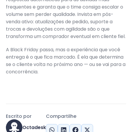
frequentes e garanta que o time consiga escalar o
volume sem perder qualidade. Invista em pós-
venda ativo: atualizações de pedido, suporte a
trocas e devoluções com agilidade são o que
transforma um comprador eventual em cliente fiel.
A Black Friday passa, mas a experiência que você
entrega é o que fica marcado. É ela que determina
se o cliente volta no próximo ano — ou se vai para a
concorrência.
Escrito por
Compartilhe
Octadesk