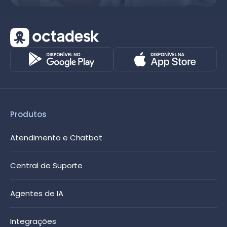
Produtos
Atendimento e Chatbot
Central de Suporte
Agentes de IA
Integrações