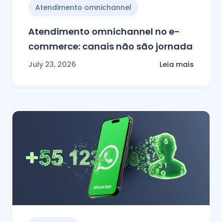
Atendimento omnichannel
Atendimento omnichannel no e-
commerce: canais não são jornada
July 23, 2026
Leia mais