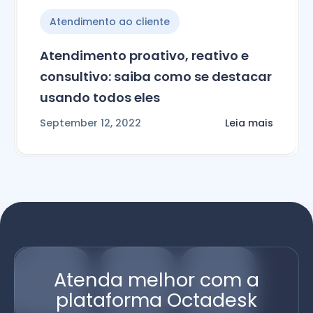
Atendimento ao cliente
Atendimento proativo, reativo e
consultivo: saiba como se destacar
usando todos eles
September 12, 2022
Leia mais
Atenda melhor com a
plataforma Octadesk