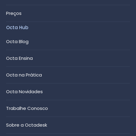
Preços
Octa Hub
Octa Blog
Octa Ensina
Octa na Prática
Octa Novidades
Trabalhe Conosco
Sobre a Octadesk