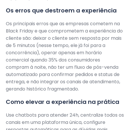
Os erros que destroem a experiência
Os principais erros que as empresas cometem na
Black Friday e que comprometem a experiência do
cliente são: deixar o cliente sem resposta por mais
de 5 minutos (nesse tempo, ele já foi para a
concorrência), operar apenas em horário
comercial quando 35% dos consumidores
compram à noite, não ter um fluxo de pós-venda
automatizado para confirmar pedidos e status de
entrega, e não integrar os canais de atendimento,
gerando histórico fragmentado.
Como elevar a experiência na prática
Use chatbots para atender 24h, centralize todos os
canais em uma plataforma única, configure
respostas automáticas para as dúvidas mais