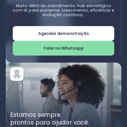
Muito além do atendimento: hub estratégico
com IA para sustentar crescimento, eficiência e
evolução contínua.
Agendar demonstração
Falar no Whatsapp
Estamos sempre
prontos para ajudar você.