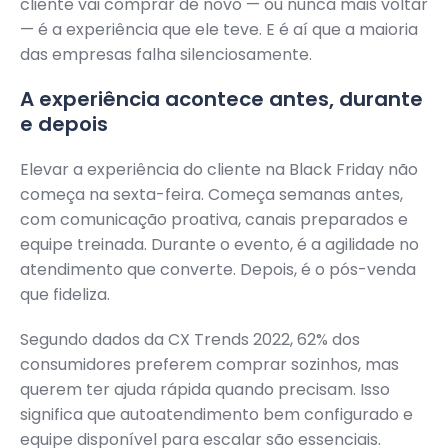
cliente vai comprar de novo — ou nunca mais voltar
— é a experiência que ele teve. E é aí que a maioria
das empresas falha silenciosamente.
A experiência acontece antes, durante
e depois
Elevar a experiência do cliente na Black Friday não
começa na sexta-feira. Começa semanas antes,
com comunicação proativa, canais preparados e
equipe treinada. Durante o evento, é a agilidade no
atendimento que converte. Depois, é o pós-venda
que fideliza.
Segundo dados da CX Trends 2022, 62% dos
consumidores preferem comprar sozinhos, mas
querem ter ajuda rápida quando precisam. Isso
significa que autoatendimento bem configurado e
equipe disponível para escalar são essenciais.