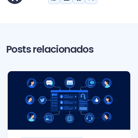
Posts relacionados