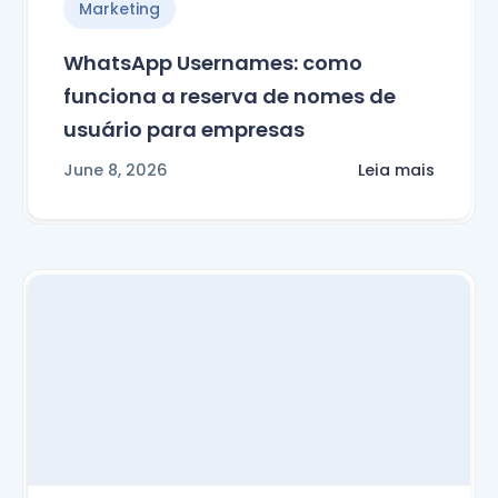
Marketing
WhatsApp Usernames: como
funciona a reserva de nomes de
usuário para empresas
June 8, 2026
Leia mais