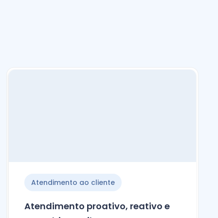
Atendimento ao cliente
Atendimento proativo, reativo e