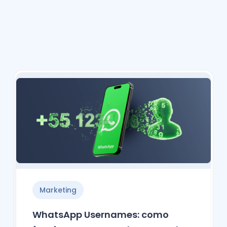
Marketing
WhatsApp Usernames: como