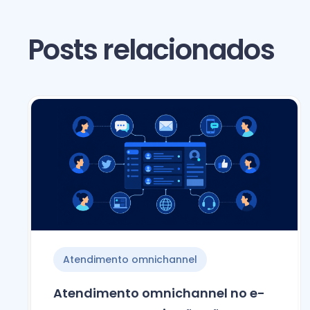
Posts relacionados
Atendimento omnichannel
Atendimento omnichannel no e-