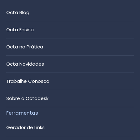
Octa Blog
Octa Ensina
Octa na Prática
Octa Novidades
Trabalhe Conosco
Sobre a Octadesk
Ferramentas
Gerador de Links