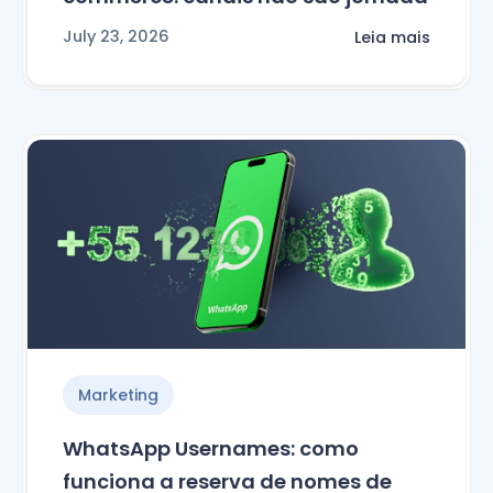
July 23, 2026
Leia mais
Marketing
WhatsApp Usernames: como
funciona a reserva de nomes de