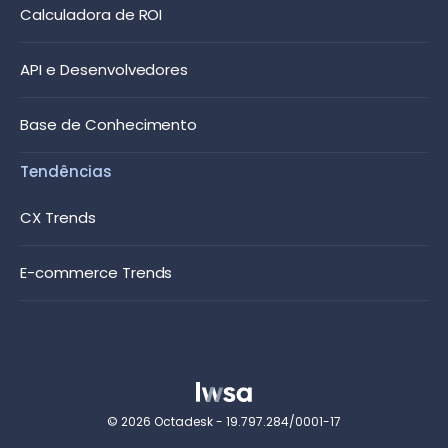
Calculadora de ROI
API e Desenvolvedores
Base de Conhecimento
Tendências
CX Trends
E-commerce Trends
© 2026 Octadesk - 19.797.284/0001-17