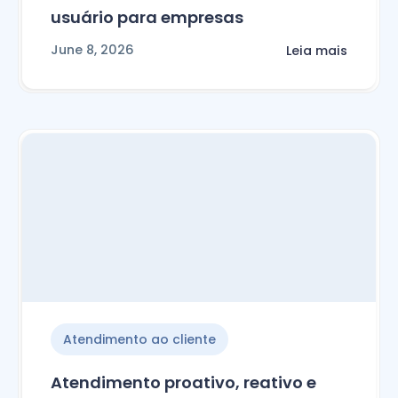
usuário para empresas
June 8, 2026
Leia mais
Atendimento ao cliente
Atendimento proativo, reativo e