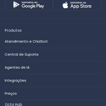
Produtos
Atendimento e Chatbot
Central de Suporte
Agentes de IA
Integrações
Preços
Octa Hub