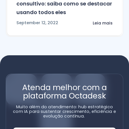
consultivo: saiba como se destacar
usando todos eles
September 12, 2022
Leia mais
Atenda melhor com a
plataforma Octadesk
Muito além do atendimento: hub estratégico
com IA para sustentar crescimento, eficiência e
evolução contínua.