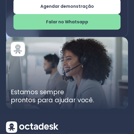
Agendar demonstração
Falar no Whatsapp
Estamos sempre
prontos para ajudar você.