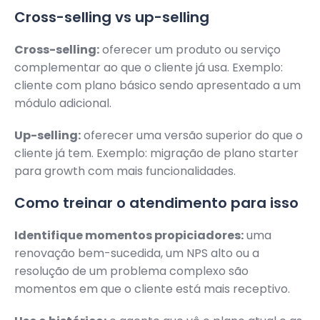
Cross-selling vs up-selling
Cross-selling:
oferecer um produto ou serviço
complementar ao que o cliente já usa. Exemplo:
cliente com plano básico sendo apresentado a um
módulo adicional.
Up-selling:
oferecer uma versão superior do que o
cliente já tem. Exemplo: migração de plano starter
para growth com mais funcionalidades.
Como treinar o atendimento para isso
Identifique momentos propiciadores:
uma
renovação bem-sucedida, um NPS alto ou a
resolução de um problema complexo são
momentos em que o cliente está mais receptivo.