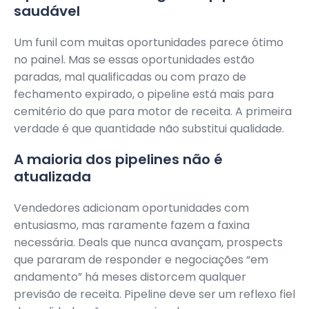
saudável
Um funil com muitas oportunidades parece ótimo
no painel. Mas se essas oportunidades estão
paradas, mal qualificadas ou com prazo de
fechamento expirado, o pipeline está mais para
cemitério do que para motor de receita. A primeira
verdade é que quantidade não substitui qualidade.
A maioria dos pipelines não é
atualizada
Vendedores adicionam oportunidades com
entusiasmo, mas raramente fazem a faxina
necessária. Deals que nunca avançam, prospects
que pararam de responder e negociações “em
andamento” há meses distorcem qualquer
previsão de receita. Pipeline deve ser um reflexo fiel