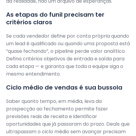
da realidade, não um arquivo de esperanças.
As etapas do funil precisam ter
critérios claros
Se cada vendedor define por conta própria quando
um lead é qualificado ou quando uma proposta está
“quase fechando”, o pipeline perde valor analítico.
Defina critérios objetivos de entrada e saída para
cada etapa — e garanta que toda a equipe siga o
mesmo entendimento.
Ciclo médio de vendas é sua bussola
Saber quanto tempo, em média, leva da
prospecção ao fechamento permite fazer
previsões reais de receita e identificar
oportunidades que já passaram do prazo. Deals que
ultrapassam o ciclo médio sem avançar precisam