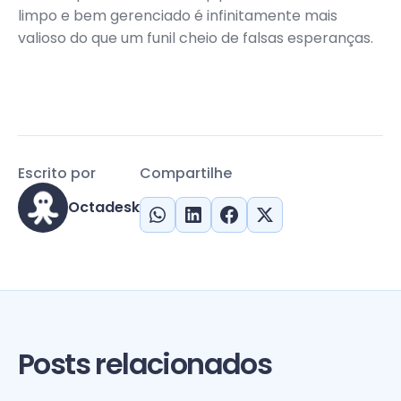
limpo e bem gerenciado é infinitamente mais
valioso do que um funil cheio de falsas esperanças.
Escrito por
Compartilhe
Octadesk
Posts relacionados