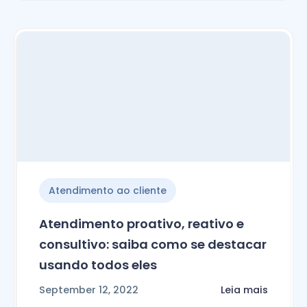
Atendimento ao cliente
Atendimento proativo, reativo e
consultivo: saiba como se destacar
usando todos eles
September 12, 2022
Leia mais