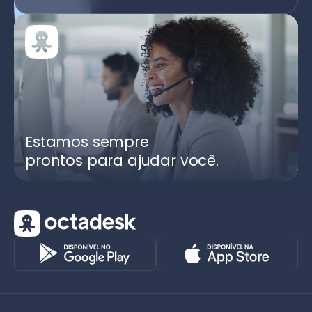
Estamos sempre
prontos para ajudar você.