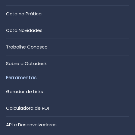
Octa na Prática
Octa Novidades
Trabalhe Conosco
Sobre a Octadesk
Ferramentas
Gerador de Links
Calculadora de ROI
API e Desenvolvedores