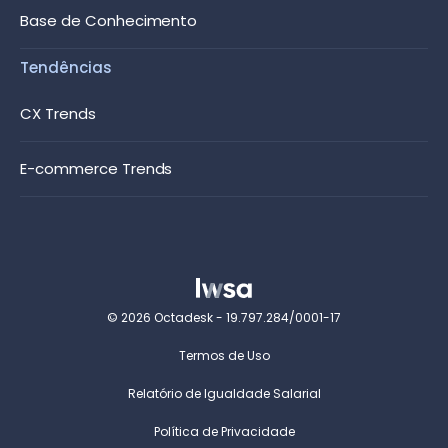
Base de Conhecimento
Tendências
CX Trends
E-commerce Trends
© 2026 Octadesk - 19.797.284/0001-17
Termos de Uso
Relatório de Igualdade Salarial
Política de Privacidade