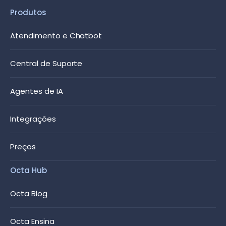
Produtos
Atendimento e Chatbot
Central de Suporte
Agentes de IA
Integrações
Preços
Octa Hub
Octa Blog
Octa Ensina