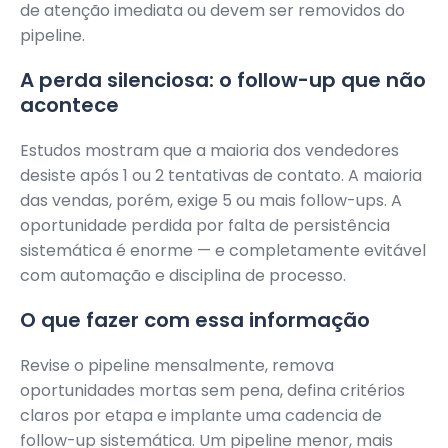
de atenção imediata ou devem ser removidos do
pipeline.
A perda silenciosa: o follow-up que não
acontece
Estudos mostram que a maioria dos vendedores
desiste após 1 ou 2 tentativas de contato. A maioria
das vendas, porém, exige 5 ou mais follow-ups. A
oportunidade perdida por falta de persistência
sistemática é enorme — e completamente evitável
com automação e disciplina de processo.
O que fazer com essa informação
Revise o pipeline mensalmente, remova
oportunidades mortas sem pena, defina critérios
claros por etapa e implante uma cadencia de
follow-up sistemática. Um pipeline menor, mais