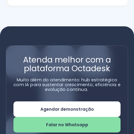
Atenda melhor com a
plataforma Octadesk
Muito além do atendimento: hub estratégico
com IA para sustentar crescimento, eficiência e
evolução contínua.
Agendar demonstração
Falar no Whatsapp