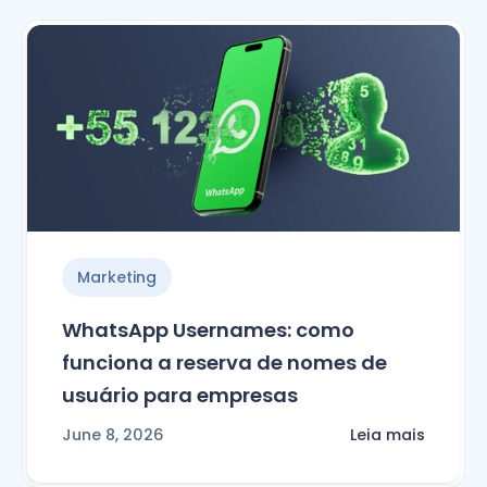
Marketing
WhatsApp Usernames: como
funciona a reserva de nomes de
usuário para empresas
June 8, 2026
Leia mais