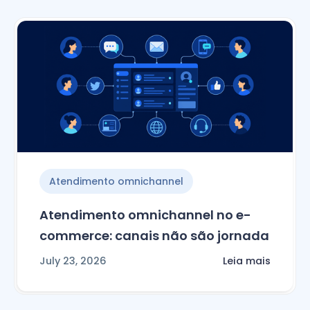
Atendimento omnichannel
Atendimento omnichannel no e-
commerce: canais não são jornada
July 23, 2026
Leia mais