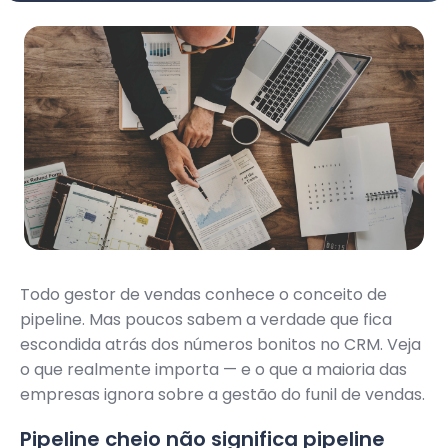
Todo gestor de vendas conhece o conceito de
pipeline. Mas poucos sabem a verdade que fica
escondida atrás dos números bonitos no CRM. Veja
o que realmente importa — e o que a maioria das
empresas ignora sobre a gestão do funil de vendas.
Pipeline cheio não significa pipeline