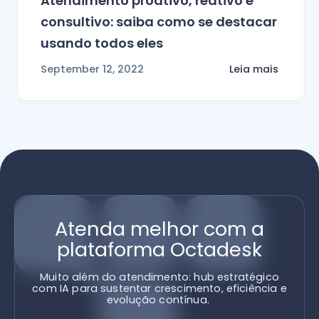
Atendimento proativo, reativo e
consultivo: saiba como se destacar
usando todos eles
September 12, 2022
Leia mais
Atenda melhor com a
plataforma Octadesk
Muito além do atendimento: hub estratégico
com IA para sustentar crescimento, eficiência e
evolução contínua.