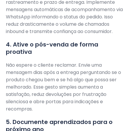
rastreamento e prazo de entrega. Implemente
mensagens automáticas de acompanhamento via
WhatsApp informando o status do pedido. Isso
reduz drasticamente o volume de chamados
inbound e transmite confiança ao consumidor.
4. Ative o pós-venda de forma
proativa
Não espere o cliente reclamar. Envie uma
mensagem dias após a entrega perguntando se o
produto chegou bem e se há algo que possa ser
melhorado. Esse gesto simples aumenta a
satisfação, reduz devoluções por frustração
silenciosa e abre portas para indicações e
recompras.
5. Documente aprendizados para o
próximo ano