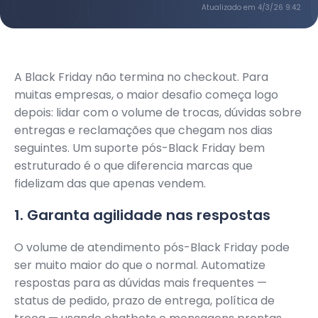
Atualizado em
4/3/26 9:42
A Black Friday não termina no checkout. Para
muitas empresas, o maior desafio começa logo
depois: lidar com o volume de trocas, dúvidas sobre
entregas e reclamações que chegam nos dias
seguintes. Um suporte pós-Black Friday bem
estruturado é o que diferencia marcas que
fidelizam das que apenas vendem.
1. Garanta agilidade nas respostas
O volume de atendimento pós-Black Friday pode
ser muito maior do que o normal. Automatize
respostas para as dúvidas mais frequentes —
status de pedido, prazo de entrega, política de