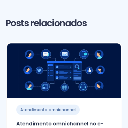
Posts relacionados
Atendimento omnichannel
Atendimento omnichannel no e-