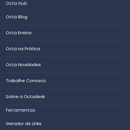
Octa Hub
Octa Blog
Octa Ensina
Octa na Prática
Octa Novidades
Trabalhe Conosco
Sobre a Octadesk
Ferramentas
Gerador de Links