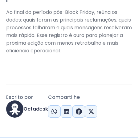
Ao final do período pós-Black Friday, reúna os
dados: quais foram as principais reclamações, quais
processos falharam e quais mensagens resolveram
mais rápido. Esse registro é ouro para planejar a
próxima edição com menos retrabalho e mais
eficiência operacional.
Escrito por
Compartilhe
Octadesk