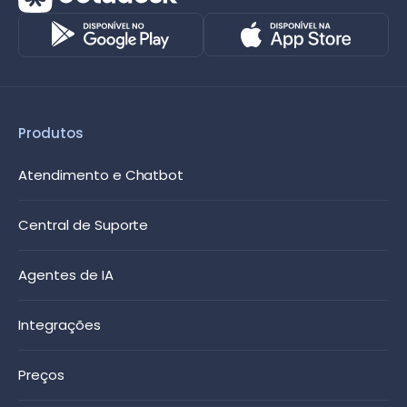
Produtos
Atendimento e Chatbot
Central de Suporte
Agentes de IA
Integrações
Preços