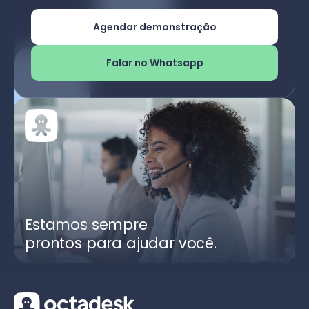
Agendar demonstração
Falar no Whatsapp
Estamos sempre
prontos para ajudar você.