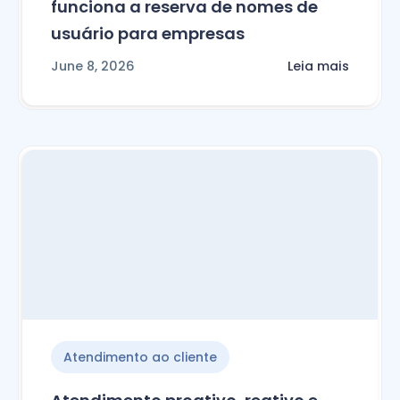
funciona a reserva de nomes de
usuário para empresas
June 8, 2026
Leia mais
Atendimento ao cliente