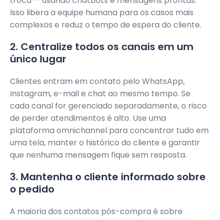
troca — usando chatbots e mensagens prontas.
Isso libera a equipe humana para os casos mais
complexos e reduz o tempo de espera do cliente.
2. Centralize todos os canais em um
único lugar
Clientes entram em contato pelo WhatsApp,
Instagram, e-mail e chat ao mesmo tempo. Se
cada canal for gerenciado separadamente, o risco
de perder atendimentos é alto. Use uma
plataforma omnichannel para concentrar tudo em
uma tela, manter o histórico do cliente e garantir
que nenhuma mensagem fique sem resposta.
3. Mantenha o cliente informado sobre
o pedido
A maioria dos contatos pós-compra é sobre