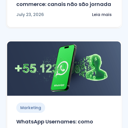
commerce: canais não são jornada
July 23, 2026
Leia mais
Marketing
WhatsApp Usernames: como