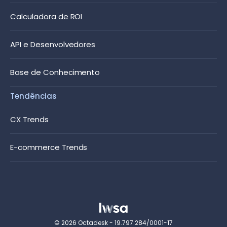
Calculadora de ROI
API e Desenvolvedores
Base de Conhecimento
Tendências
CX Trends
E-commerce Trends
© 2026 Octadesk - 19.797.284/0001-17