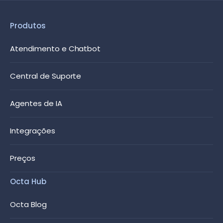
Produtos
Atendimento e Chatbot
Central de Suporte
Agentes de IA
Integrações
Preços
Octa Hub
Octa Blog