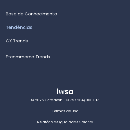
Base de Conhecimento
Tendências
CX Trends
E-commerce Trends
© 2026 Octadesk - 19.797.284/0001-17
Termos de Uso
Relatório de Igualdade Salarial