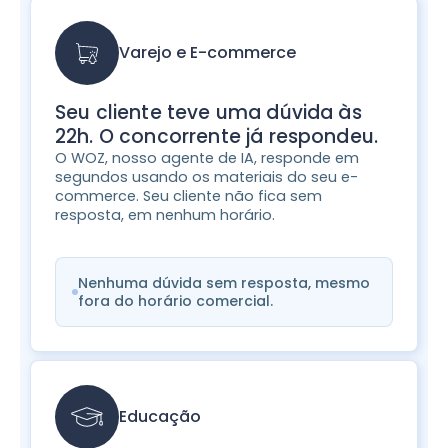
Varejo e E-commerce
Seu cliente teve uma dúvida às
22h. O concorrente já respondeu.
O WOZ, nosso agente de IA, responde em
segundos usando os materiais do seu e-
commerce. Seu cliente não fica sem
resposta, em nenhum horário.
Nenhuma dúvida sem resposta, mesmo
fora do horário comercial.
Educação