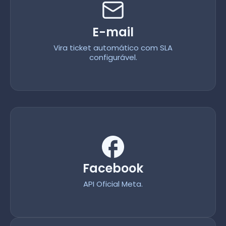
E-mail
Vira ticket automático com SLA
configurável.
Facebook
API Oficial Meta.