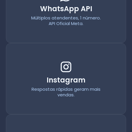
WhatsApp API
Múltiplos atendentes, 1 número.
API Oficial Meta.
Instagram
Respostas rápidas geram mais
vendas.