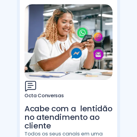
Octa Conversas
Acabe com a lentidão
no atendimento ao
cliente
Todos os seus canais em uma