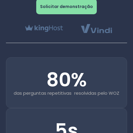
Solicitar demonstração
80%
das perguntas repetitivas resolvidas pelo WOZ
5s