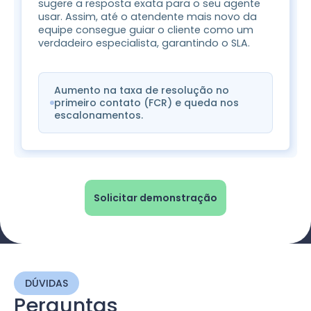
sugere a resposta exata para o seu agente
usar. Assim, até o atendente mais novo da
equipe consegue guiar o cliente como um
verdadeiro especialista, garantindo o SLA.
Aumento na taxa de resolução no
primeiro contato (FCR) e queda nos
escalonamentos.
Solicitar demonstração
DÚVIDAS
Perguntas