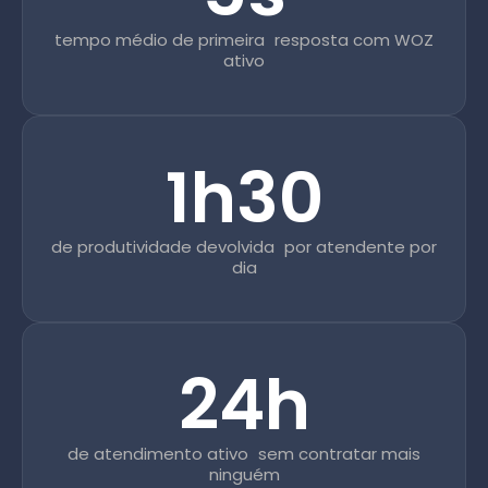
tempo médio de primeira resposta com WOZ
ativo
1h30
de produtividade devolvida por atendente por
dia
24h
de atendimento ativo sem contratar mais
ninguém