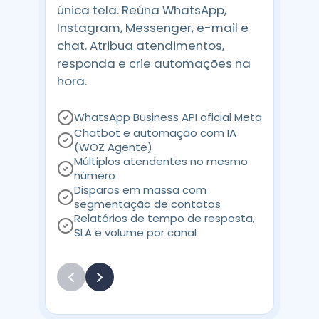
única tela. Reúna WhatsApp,
Instagram, Messenger, e-mail e
chat. Atribua atendimentos,
responda e crie automações na
hora.
WhatsApp Business API oficial Meta
Chatbot e automação com IA
(WOZ Agente)
Múltiplos atendentes no mesmo
número
Disparos em massa com
segmentação de contatos
Relatórios de tempo de resposta,
SLA e volume por canal