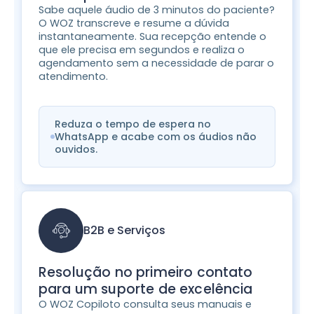
Sabe aquele áudio de 3 minutos do paciente?
O WOZ transcreve e resume a dúvida
instantaneamente. Sua recepção entende o
que ele precisa em segundos e realiza o
agendamento sem a necessidade de parar o
atendimento.
Reduza o tempo de espera no
WhatsApp e acabe com os áudios não
ouvidos.
B2B e Serviços
Resolução no primeiro contato
para um suporte de excelência
O WOZ Copiloto consulta seus manuais e