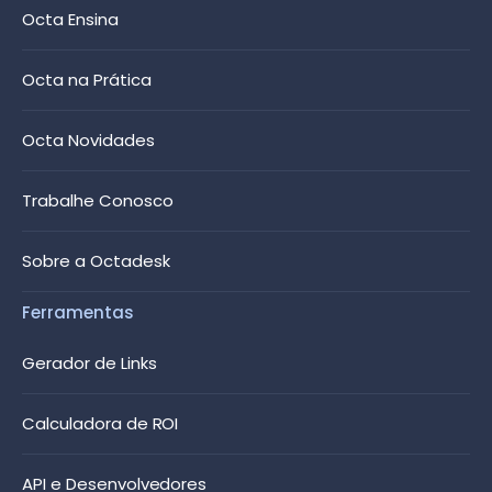
Octa Ensina
Octa na Prática
Octa Novidades
Trabalhe Conosco
Sobre a Octadesk
Ferramentas
Gerador de Links
Calculadora de ROI
API e Desenvolvedores