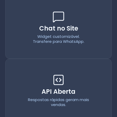
Chat no Site
Widget customizável.
Transfere para WhatsApp.
API Aberta
Respostas rápidas geram mais
vendas.