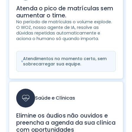
Atenda o pico de matrículas sem
aumentar o time.
No período de matrículas o volume explode.
O WOZ, nosso agente de IA, resolve as
dúvidas repetidas automaticamente e
aciona o humano só quando importa.
Atendimentos no momento certo, sem
sobrecarregar sua equipe.
Saúde e Clínicas
Elimine os áudios não ouvidos e
preencha a agenda da sua clínica
com oportunidades