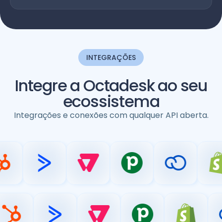
INTEGRAÇÕES
Integre a Octadesk ao seu
ecossistema
Integrações e conexões com qualquer API aberta.