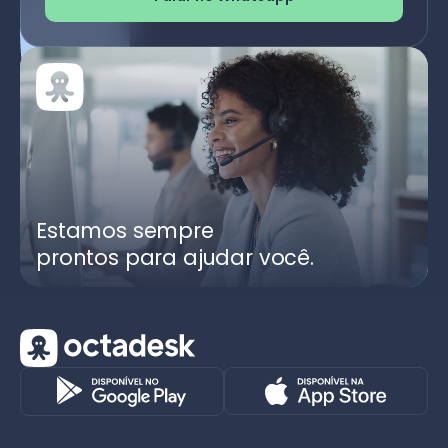
Estamos sempre
prontos para ajudar você.