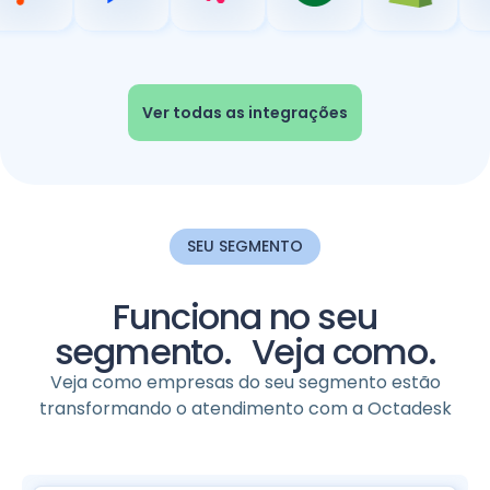
Ver todas as integrações
SEU SEGMENTO
Funciona no seu
segmento. Veja como.
Veja como empresas do seu segmento estão
transformando o atendimento com a Octadesk