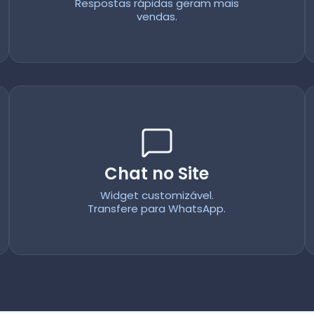
Respostas rápidas geram mais
vendas.
Chat no Site
Widget customizável.
Transfere para WhatsApp.