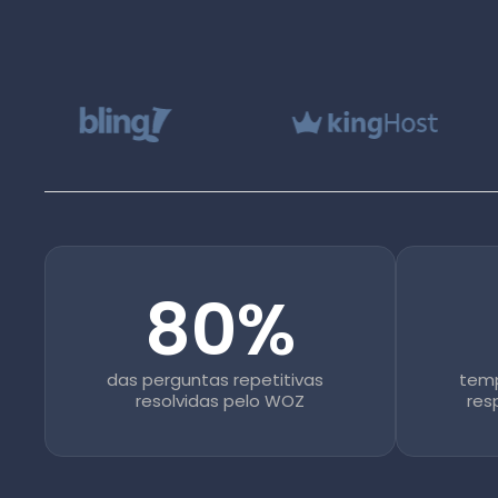
80%
das perguntas repetitivas
tem
resolvidas pelo WOZ
res