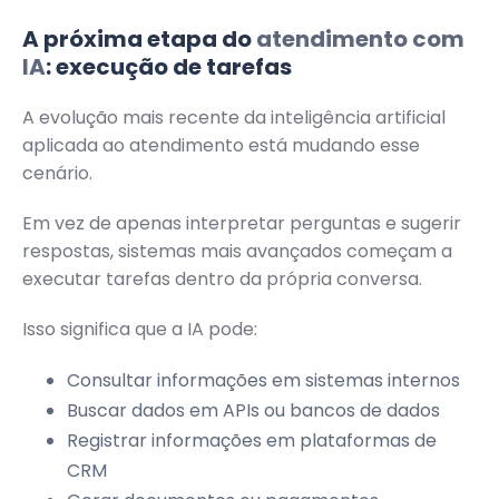
A próxima etapa do
atendimento com
IA
: execução de tarefas
A evolução mais recente da inteligência artificial
aplicada ao atendimento está mudando esse
cenário.
Em vez de apenas interpretar perguntas e sugerir
respostas, sistemas mais avançados começam a
executar tarefas dentro da própria conversa.
Isso significa que a IA pode:
Consultar informações em sistemas internos
Buscar dados em APIs ou bancos de dados
Registrar informações em plataformas de
CRM