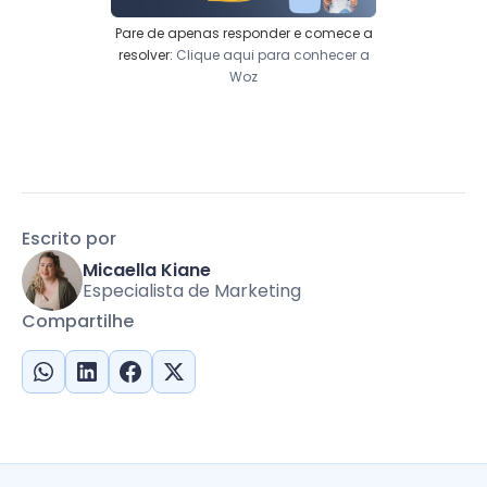
Pare de apenas responder e comece a
resolver:
Clique aqui para conhecer a
Woz
Escrito por
Micaella Kiane
Especialista de Marketing
Compartilhe