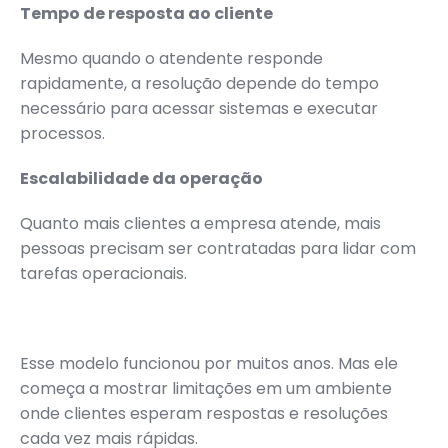
Tempo de resposta ao cliente
Mesmo quando o atendente responde
rapidamente, a resolução depende do tempo
necessário para acessar sistemas e executar
processos.
Escalabilidade da operação
Quanto mais clientes a empresa atende, mais
pessoas precisam ser contratadas para lidar com
tarefas operacionais.
Esse modelo funcionou por muitos anos. Mas ele
começa a mostrar limitações em um ambiente
onde clientes esperam respostas e resoluções
cada vez mais rápidas.