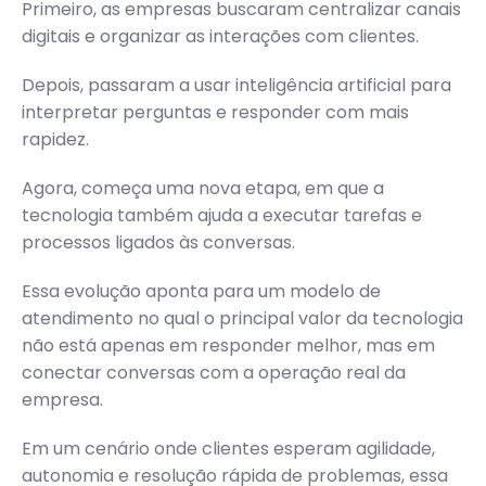
Primeiro, as empresas buscaram centralizar canais
digitais e organizar as interações com clientes.
Depois, passaram a usar inteligência artificial para
interpretar perguntas e responder com mais
rapidez.
Agora, começa uma nova etapa, em que a
tecnologia também ajuda a executar tarefas e
processos ligados às conversas.
Essa evolução aponta para um modelo de
atendimento no qual o principal valor da tecnologia
não está apenas em responder melhor, mas em
conectar conversas com a operação real da
empresa.
Em um cenário onde clientes esperam agilidade,
autonomia e resolução rápida de problemas, essa