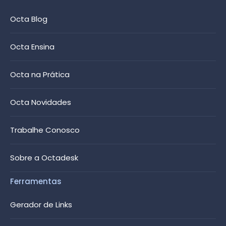
Octa Blog
Octa Ensina
Octa na Prática
Octa Novidades
Trabalhe Conosco
Sobre a Octadesk
Ferramentas
Gerador de Links