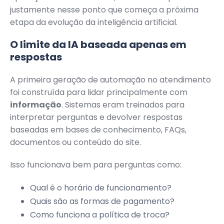
justamente nesse ponto que começa a próxima
etapa da evolução da inteligência artificial.
O limite da IA baseada apenas em
respostas
A primeira geração de automação no atendimento
foi construída para lidar principalmente com
informação
. Sistemas eram treinados para
interpretar perguntas e devolver respostas
baseadas em bases de conhecimento, FAQs,
documentos ou conteúdo do site.
Isso funcionava bem para perguntas como:
Qual é o horário de funcionamento?
Quais são as formas de pagamento?
Como funciona a política de troca?