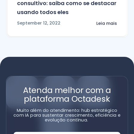
consultivo: saiba como se destacar
usando todos eles
September 12, 2022
Leia mais
Atenda melhor com a
plataforma Octadesk
Muito além do atendimento: hub estratégico
com IA para sustentar crescimento, eficiência e
evolução contínua.