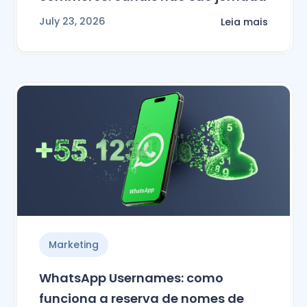
July 23, 2026
Leia mais
Marketing
WhatsApp Usernames: como
funciona a reserva de nomes de