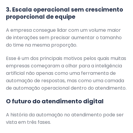
3. Escala operacional sem crescimento
proporcional de equipe
A empresa consegue lidar com um volume maior
de interações sem precisar aumentar o tamanho
do time na mesma proporção.
Esse é um dos principais motivos pelos quais muitas
empresas começaram a olhar para a inteligência
artificial não apenas como uma ferramenta de
automação de respostas, mas como uma camada
de automação operacional dentro do atendimento.
O futuro do atendimento digital
A história da automação no atendimento pode ser
vista em três fases.