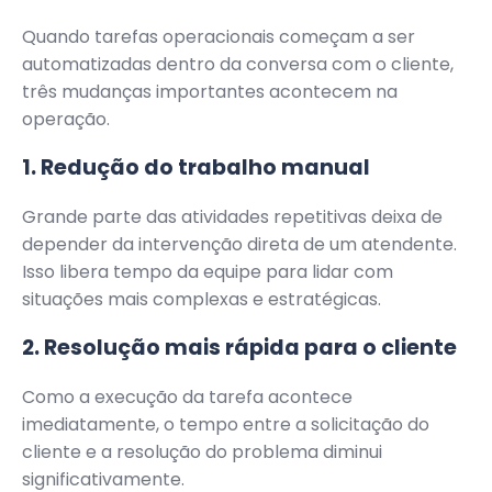
Quando tarefas operacionais começam a ser
automatizadas dentro da conversa com o cliente,
três mudanças importantes acontecem na
operação.
1. Redução do trabalho manual
Grande parte das atividades repetitivas deixa de
depender da intervenção direta de um atendente.
Isso libera tempo da equipe para lidar com
situações mais complexas e estratégicas.
2. Resolução mais rápida para o cliente
Como a execução da tarefa acontece
imediatamente, o tempo entre a solicitação do
cliente e a resolução do problema diminui
significativamente.