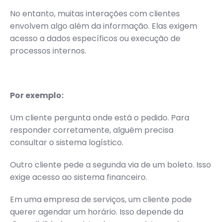
No entanto, muitas interações com clientes
envolvem algo além da informação. Elas exigem
acesso a dados específicos ou execução de
processos internos.
Por exemplo:
Um cliente pergunta onde está o pedido. Para
responder corretamente, alguém precisa
consultar o sistema logístico.
Outro cliente pede a segunda via de um boleto. Isso
exige acesso ao sistema financeiro.
Em uma empresa de serviços, um cliente pode
querer agendar um horário. Isso depende da