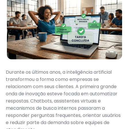
Durante os últimos anos, a inteligência artificial
transformou a forma como empresas se
relacionam com seus clientes. A primeira grande
onda de inovação esteve focada em automatizar
respostas.
Chatbots, assistentes virtuais e
mecanismos de busca internos passaram a
responder perguntas frequentes, orientar usuários
e reduzir parte da demanda sobre equipes de