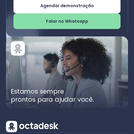
Agendar demonstração
Falar no Whatsapp
Estamos sempre
prontos para ajudar você.