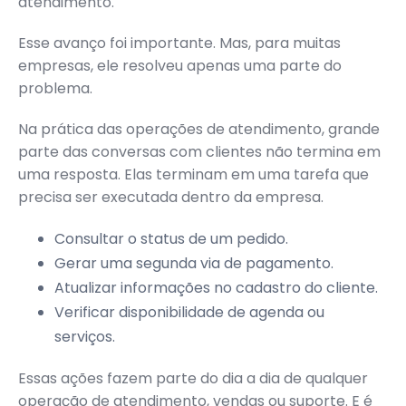
atendimento.
Esse avanço foi importante. Mas, para muitas
empresas, ele resolveu apenas uma parte do
problema.
Na prática das operações de atendimento, grande
parte das conversas com clientes não termina em
uma resposta. Elas terminam em uma tarefa que
precisa ser executada dentro da empresa.
Consultar o status de um pedido.
Gerar uma segunda via de pagamento.
Atualizar informações no cadastro do cliente.
Verificar disponibilidade de agenda ou
serviços.
Essas ações fazem parte do dia a dia de qualquer
operação de atendimento, vendas ou suporte. E é