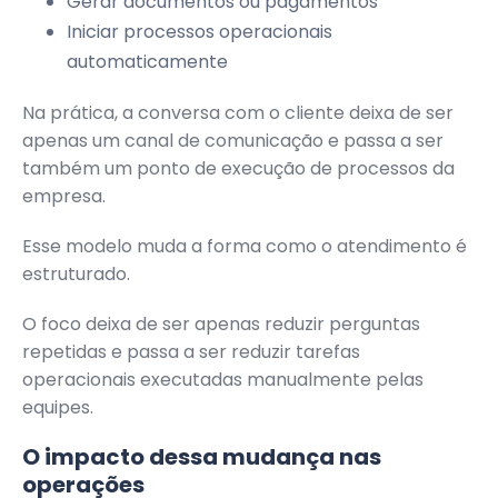
Gerar documentos ou pagamentos
Iniciar processos operacionais
automaticamente
Na prática, a conversa com o cliente deixa de ser
apenas um canal de comunicação e passa a ser
também um ponto de execução de processos da
empresa.
Esse modelo muda a forma como o atendimento é
estruturado.
O foco deixa de ser apenas reduzir perguntas
repetidas e passa a ser reduzir tarefas
operacionais executadas manualmente pelas
equipes.
O impacto dessa mudança nas
operações