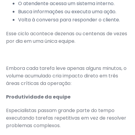
O atendente acessa um sistema interno.
Busca informações ou executa uma ação.
Volta à conversa para responder o cliente.
Esse ciclo acontece dezenas ou centenas de vezes
por dia em uma única equipe.
Embora cada tarefa leve apenas alguns minutos, o
volume acumulado cria impacto direto em três
áreas críticas da operação:
Produtividade da equipe
Especialistas passam grande parte do tempo
executando tarefas repetitivas em vez de resolver
problemas complexos.