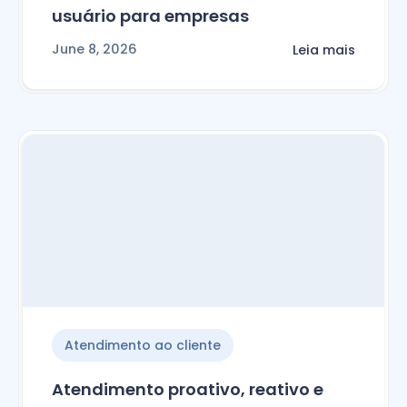
usuário para empresas
June 8, 2026
Leia mais
Atendimento ao cliente
Atendimento proativo, reativo e