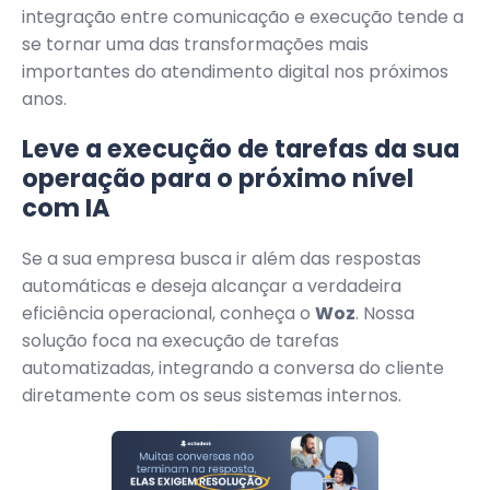
integração entre comunicação e execução tende a
se tornar uma das transformações mais
importantes do atendimento digital nos próximos
anos.
Leve a execução de tarefas da sua
operação para o próximo nível
com IA
Se a sua empresa busca ir além das respostas
automáticas e deseja alcançar a verdadeira
eficiência operacional, conheça o
Woz
. Nossa
solução foca na execução de tarefas
automatizadas, integrando a conversa do cliente
diretamente com os seus sistemas internos.