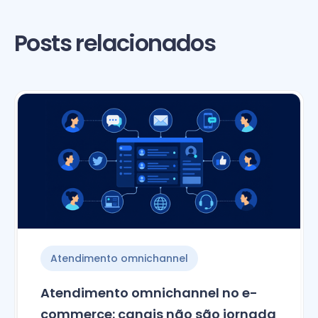
Posts relacionados
Atendimento omnichannel
Atendimento omnichannel no e-
commerce: canais não são jornada