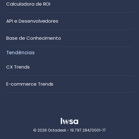
Calculadora de ROI
API e Desenvolvedores
Base de Conhecimento
Tendências
CX Trends
E-commerce Trends
© 2026 Octadesk - 19.797.284/0001-17