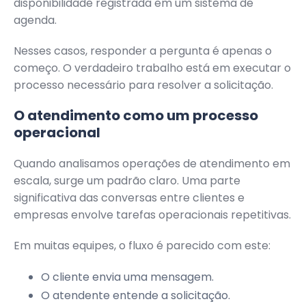
disponibilidade registrada em um sistema de
agenda.
Nesses casos, responder a pergunta é apenas o
começo. O verdadeiro trabalho está em executar o
processo necessário para resolver a solicitação.
O atendimento como um processo
operacional
Quando analisamos operações de atendimento em
escala, surge um padrão claro. Uma parte
significativa das conversas entre clientes e
empresas envolve tarefas operacionais repetitivas.
Em muitas equipes, o fluxo é parecido com este:
O cliente envia uma mensagem.
O atendente entende a solicitação.