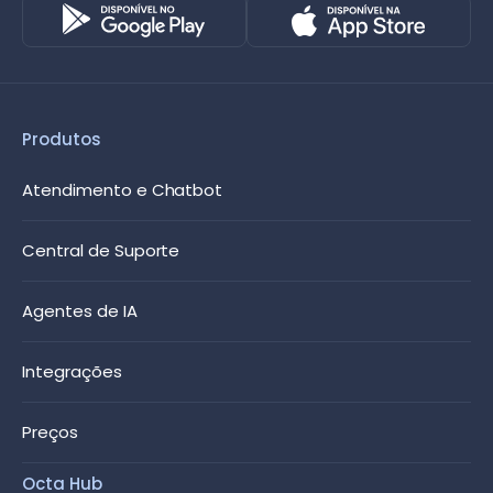
Produtos
Atendimento e Chatbot
Central de Suporte
Agentes de IA
Integrações
Preços
Octa Hub