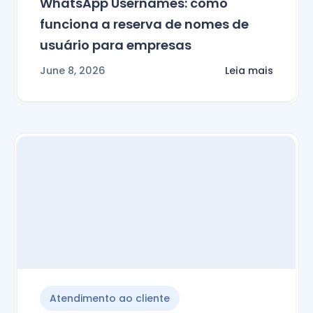
WhatsApp Usernames: como
funciona a reserva de nomes de
usuário para empresas
June 8, 2026
Leia mais
Atendimento ao cliente