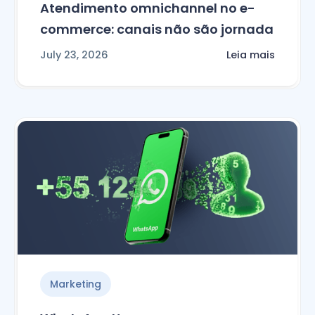
Atendimento omnichannel no e-
commerce: canais não são jornada
July 23, 2026
Leia mais
Marketing