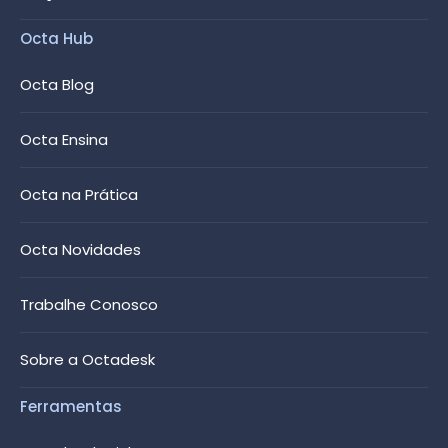
Octa Hub
Octa Blog
Octa Ensina
Octa na Prática
Octa Novidades
Trabalhe Conosco
Sobre a Octadesk
Ferramentas