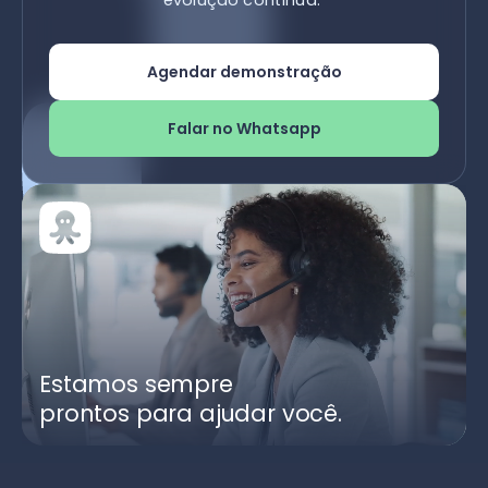
Agendar demonstração
Falar no Whatsapp
Estamos sempre
prontos para ajudar você.