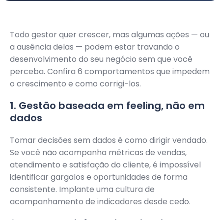
Todo gestor quer crescer, mas algumas ações — ou
a ausência delas — podem estar travando o
desenvolvimento do seu negócio sem que você
perceba. Confira 6 comportamentos que impedem
o crescimento e como corrigi-los.
1. Gestão baseada em feeling, não em
dados
Tomar decisões sem dados é como dirigir vendado.
Se você não acompanha métricas de vendas,
atendimento e satisfação do cliente, é impossível
identificar gargalos e oportunidades de forma
consistente. Implante uma cultura de
acompanhamento de indicadores desde cedo.