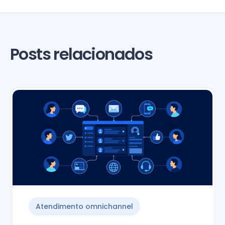
Posts relacionados
Atendimento omnichannel