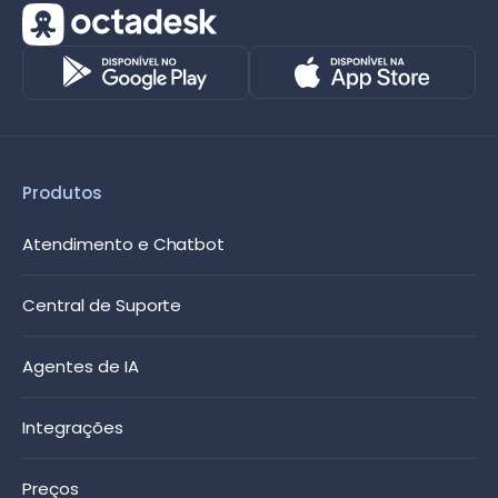
Produtos
Atendimento e Chatbot
Central de Suporte
Agentes de IA
Integrações
Preços