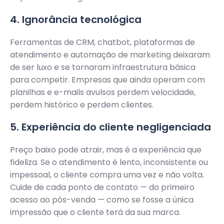
4. Ignorância tecnológica
Ferramentas de CRM, chatbot, plataformas de
atendimento e automação de marketing deixaram
de ser luxo e se tornaram infraestrutura básica
para competir. Empresas que ainda operam com
planilhas e e-mails avulsos perdem velocidade,
perdem histórico e perdem clientes.
5. Experiência do cliente negligenciada
Preço baixo pode atrair, mas é a experiência que
fideliza. Se o atendimento é lento, inconsistente ou
impessoal, o cliente compra uma vez e não volta.
Cuide de cada ponto de contato — do primeiro
acesso ao pós-venda — como se fosse a única
impressão que o cliente terá da sua marca.