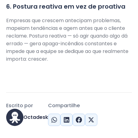
6. Postura reativa em vez de proativa
Empresas que crescem antecipam problemas,
mapeiam tendências e agem antes que o cliente
reclame. Postura reativa — só agir quando algo dá
errado — gera apaga-incêndios constantes e
impede que a equipe se dedique ao que realmente
importa: crescer.
Escrito por
Compartilhe
Octadesk