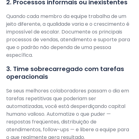
2. Processos informais ou inexistentes
Quando cada membro da equipe trabalha de um
jeito diferente, a qualidade varia e o crescimento é
impossível de escalar. Documente os principais
processos de vendas, atendimento e suporte para
que o padrão não dependa de uma pessoa
específica.
3. Time sobrecarregado com tarefas
operacionais
Se seus melhores colaboradores passam o dia em
tarefas repetitivas que poderiam ser
automatizadas, você está desperdiçando capital
humano valioso. Automatize o que puder —
respostas freqüentes, distribuição de
atendimentos, follow-ups — e libere a equipe para
o que realmente gera resultado.