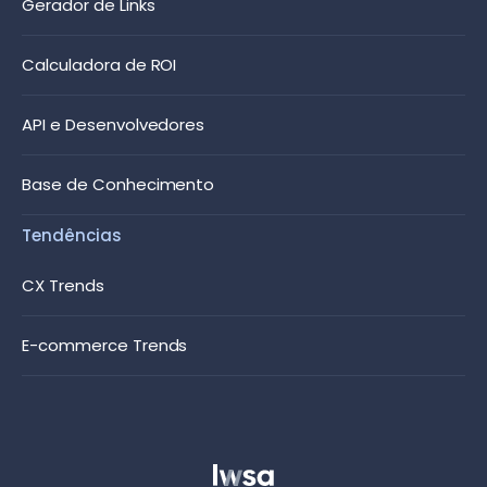
Gerador de Links
Calculadora de ROI
API e Desenvolvedores
Base de Conhecimento
Tendências
CX Trends
E-commerce Trends