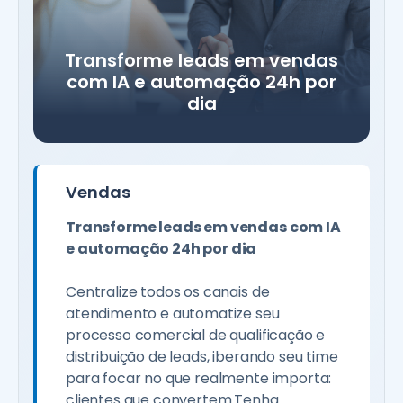
Transforme leads em vendas
com IA e automação 24h por
dia
Vendas
Transforme leads em vendas com IA
e automação 24h por dia
Centralize todos os canais de
atendimento e automatize seu
processo comercial de qualificação e
distribuição de leads, iberando seu time
para focar no que realmente importa:
clientes que convertem.Tenha