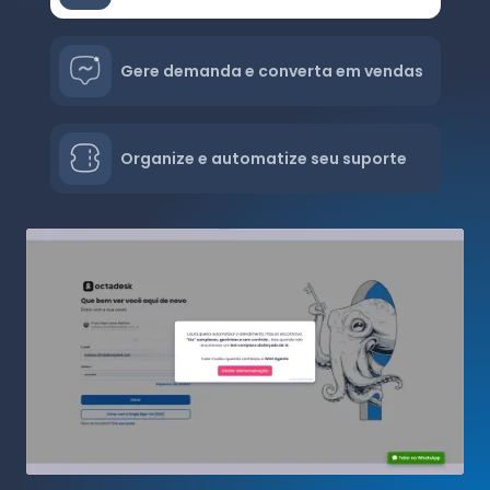
Gere demanda e converta em vendas
Organize e automatize seu suporte