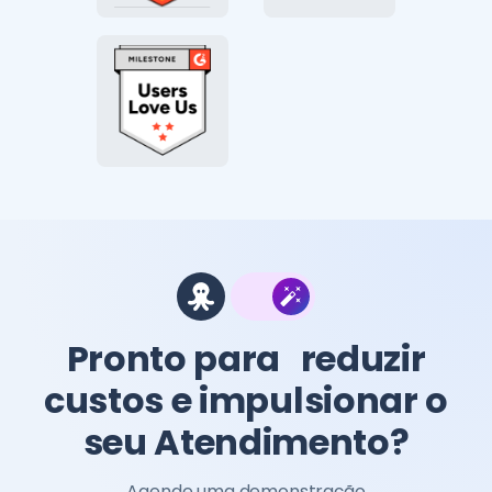
Pronto para reduzir
custos e impulsionar o
seu Atendimento?
Agende uma demonstração