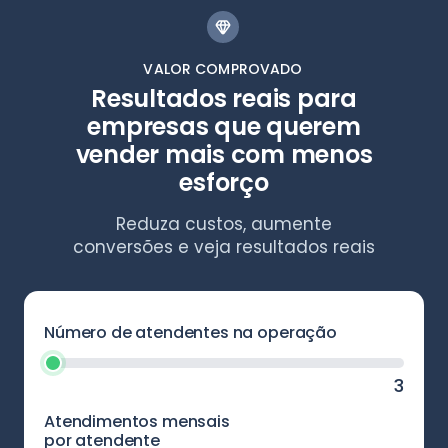
VALOR COMPROVADO
Resultados reais para
empresas que querem
vender mais com menos
esforço
Reduza custos, aumente
conversões e veja resultados reais
Número de atendentes na operação
3
Atendimentos mensais
por atendente