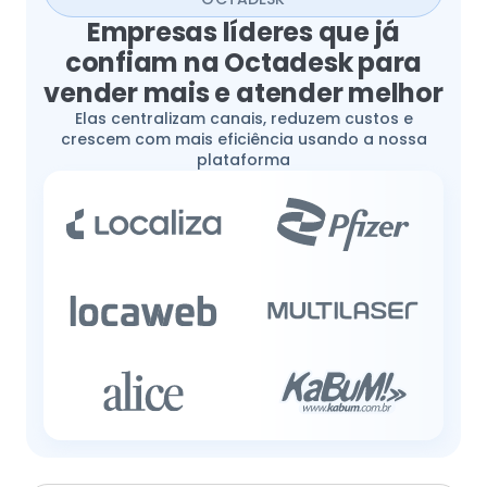
Empresas líderes que já
confiam na Octadesk para
vender mais e atender melhor
Elas centralizam canais, reduzem custos e
crescem com mais eficiência usando a nossa
plataforma