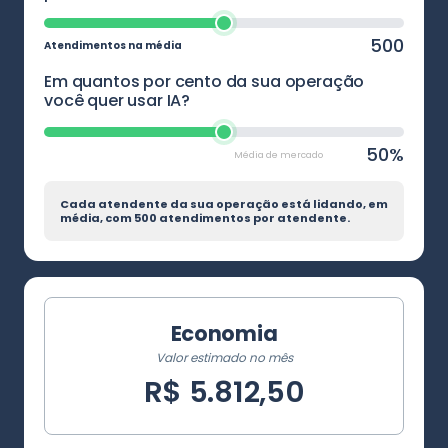
500
Atendimentos na média
Em quantos por cento da sua operação
você quer usar IA?
50%
Média de mercado
Cada atendente da sua operação está lidando, em
média, com
500 atendimentos por atendente.
Economia
Valor estimado no mês
R$ 5.812,50