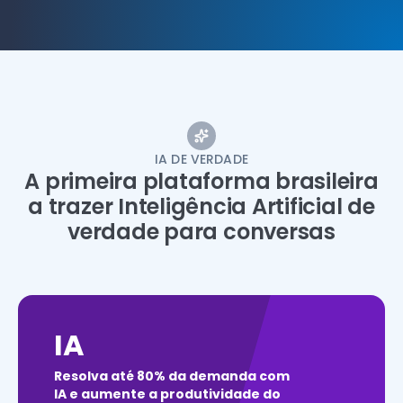
IA DE VERDADE
A primeira plataforma brasileira
a trazer Inteligência Artificial de
verdade para conversas
IA
Resolva até 80% da demanda com
IA e aumente a produtividade do