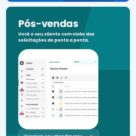
Pós-vendas
Você e seu cliente com visão das
solicitações de ponta a ponta.