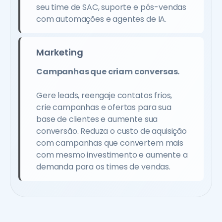
seu time de SAC, suporte e pós-vendas
com automações e agentes de IA.
Marketing
Campanhas que criam conversas.
Gere leads, reengaje contatos frios,
crie campanhas e ofertas para sua
base de clientes e aumente sua
conversão. Reduza o custo de aquisição
com campanhas que convertem mais
com mesmo investimento e aumente a
demanda para os times de vendas.