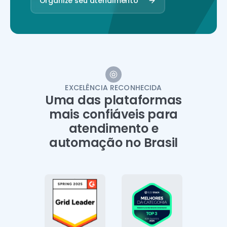
Organize seu atendimento
EXCELÊNCIA RECONHECIDA
Uma das plataformas
mais confiáveis para
atendimento e
automação no Brasil