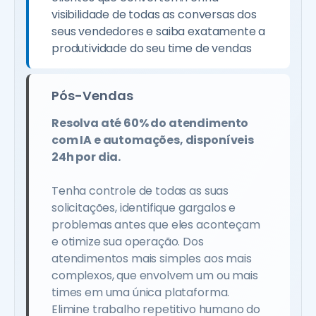
visibilidade de todas as conversas dos
seus vendedores e saiba exatamente a
produtividade do seu time de vendas
Pós-Vendas
Resolva até 60% do atendimento
com IA e automações, disponíveis
24h por dia.
Tenha controle de todas as suas
solicitações, identifique gargalos e
problemas antes que eles aconteçam
e otimize sua operação. Dos
atendimentos mais simples aos mais
complexos, que envolvem um ou mais
times em uma única plataforma.
Elimine trabalho repetitivo humano do