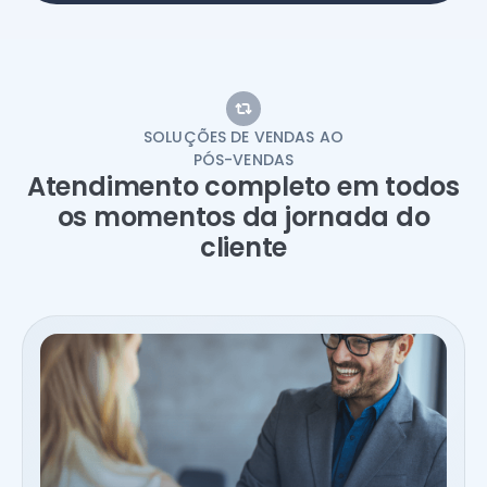
SOLUÇÕES DE VENDAS AO
PÓS-VENDAS
Atendimento completo em todos
os momentos da jornada do
cliente