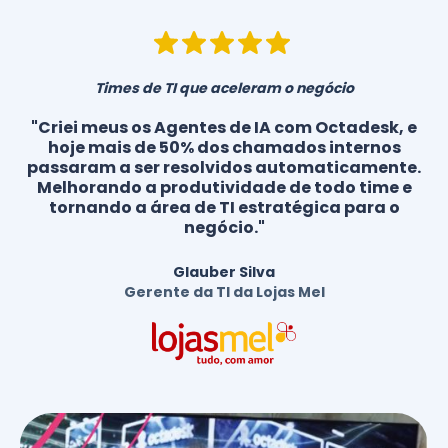
Times de TI que aceleram o negócio
"Criei meus os Agentes de IA com Octadesk, e
hoje mais de 50% dos chamados internos
passaram a ser resolvidos automaticamente.
Melhorando a produtividade de todo time e
tornando a área de TI estratégica para o
negócio."
Glauber Silva
Gerente da TI da Lojas Mel