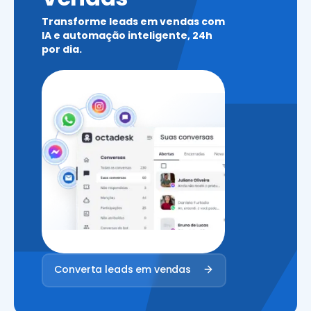
Transforme leads em vendas com
IA e automação inteligente, 24h
por dia.
Converta leads em vendas