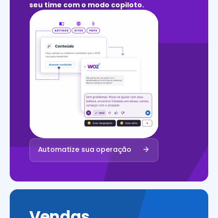
seu time com o modo copiloto.
Automatize sua operação
Vendas