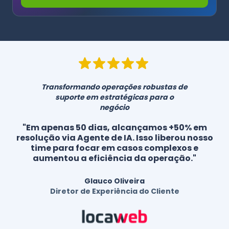
Transformando operações robustas de
suporte em estratégicas para o
negócio
"Em apenas 50 dias, alcançamos +50% em
resolução via Agente de IA. Isso liberou nosso
time para focar em casos complexos e
aumentou a eficiência da operação."
Glauco Oliveira
Diretor de Experiência do Cliente