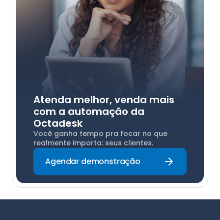
Atenda melhor, venda mais
com a automação da
Octadesk
Você ganha tempo pra focar no que
realmente importa: seus clientes.
Agendar demonstração