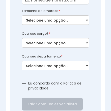
Tamanho da empresa
*
Qual seu cargo?
*
Qual seu departamento
*
Eu concordo com a
Política de
privacidade
.