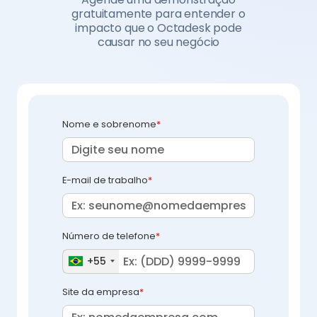
gratuitamente para entender o
impacto que o Octadesk pode
causar no seu negócio
Nome e sobrenome
*
E-mail de trabalho
*
Número de telefone
*
+55
Site da empresa
*