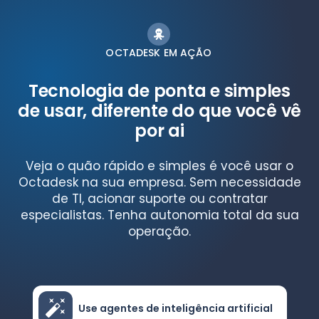
OCTADESK EM AÇÃO
Tecnologia de ponta e simples
de usar, diferente do que você vê
por ai
Veja o quão rápido e simples é você usar o
Octadesk na sua empresa. Sem necessidade
de TI, acionar suporte ou contratar
especialistas. Tenha autonomia total da sua
operação.
Use agentes de inteligência artificial